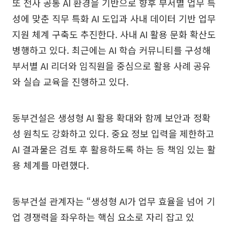
또 전사 공통 AI 환경을 기반으로 향후 부서별 업무 특
성에 맞춘 직무 특화 AI 도입과 사내 데이터 기반 업무
지원 체계 구축도 추진한다. 사내 AI 활용 문화 확산도
병행하고 있다. 최근에는 AI 학습 커뮤니티를 구성해
부서별 AI 리더와 임직원을 중심으로 활용 사례 공유
와 실습 교육을 진행하고 있다.
동부건설은 생성형 AI 활용 확대와 함께 보안과 정확
성 원칙도 강화하고 있다. 중요 정보 입력을 제한하고
AI 결과물은 검토 후 활용하도록 하는 등 책임 있는 활
용 체계를 마련했다.
동부건설 관계자는 “생성형 AI가 업무 효율을 넘어 기
업 경쟁력을 좌우하는 핵심 요소로 자리 잡고 있