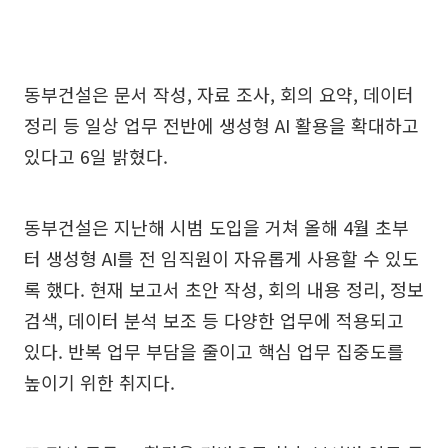
동부건설은 문서 작성, 자료 조사, 회의 요약, 데이터
정리 등 일상 업무 전반에 생성형 AI 활용을 확대하고
있다고 6일 밝혔다.
동부건설은 지난해 시범 도입을 거쳐 올해 4월 초부
터 생성형 AI를 전 임직원이 자유롭게 사용할 수 있도
록 했다. 현재 보고서 초안 작성, 회의 내용 정리, 정보
검색, 데이터 분석 보조 등 다양한 업무에 적용되고
있다. 반복 업무 부담을 줄이고 핵심 업무 집중도를
높이기 위한 취지다.