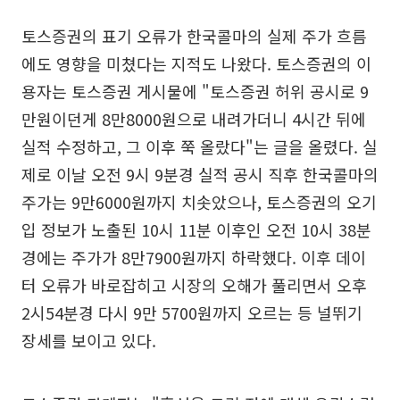
토스증권의 표기 오류가 한국콜마의 실제 주가 흐름
에도 영향을 미쳤다는 지적도 나왔다. 토스증권의 이
용자는 토스증권 게시물에 "토스증권 허위 공시로 9
만원이던게 8만8000원으로 내려가더니 4시간 뒤에
실적 수정하고, 그 이후 쭉 올랐다"는 글을 올렸다. 실
제로 이날 오전 9시 9분경 실적 공시 직후 한국콜마의
주가는 9만6000원까지 치솟았으나, 토스증권의 오기
입 정보가 노출된 10시 11분 이후인 오전 10시 38분
경에는 주가가 8만7900원까지 하락했다. 이후 데이
터 오류가 바로잡히고 시장의 오해가 풀리면서 오후
2시54분경 다시 9만 5700원까지 오르는 등 널뛰기
장세를 보이고 있다.