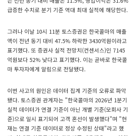
는 전년 동기 대비 매출은 11.5%, 영업이익은 31.6%
급증한 수치로 분기 기준 역대 최대 실적에 해당한다.
그러나 이날 10시 11분 토스증권은 한국콜마의 매출
액이 전년 동기 대비 47.5% 하락한 3430억원이라고
표기했다. 또 증권사 실적 전망치(컨센서스)인 7145
억원보다 52% 낮다고 표기했다. 이는 곧바로 한국콜
마 투자자에게 알림으로 전달됐다.
이번 사고의 원인은 데이터 집계 기준의 오류로 파악
됐다. 토스증권 관계자는 "한국콜마의 2026년 1분기
실적 데이터가 연결 기준이 아닌 개별 기준(모회사 기
준)으로 일시 표기되어 고객 혼선이 발생했다"며 "현
재는 연결 기준 데이터로 정상 수정된 상태"라고 했