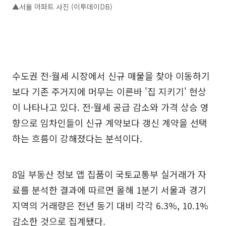
▲서울 아파트 사진 (이투데이DB)
수도권 전·월세 시장에서 신규 매물을 찾아 이동하기
보다 기존 주거지에 머무는 이른바 '집 지키기' 현상
이 나타나고 있다. 전·월세 공급 감소와 가격 상승 영
향으로 임차인들이 신규 계약보다 갱신 계약을 선택
하는 흐름이 강해졌다는 분석이다.
8일 부동산 정보 앱 집품이 국토교통부 실거래가 자
료를 분석한 결과에 따르면 올해 1분기 서울과 경기
지역의 거래량은 전년 동기 대비 각각 6.3%, 10.1%
감소한 것으로 집계됐다.