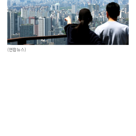
(연합뉴스)