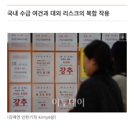
국내 수급 여건과 대외 리스크의 복합 작용
(김예연 인턴기자 kimye@)