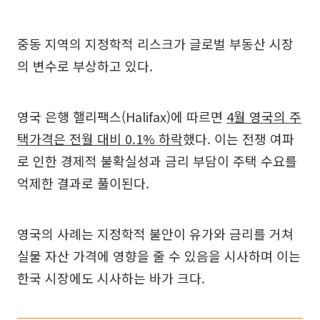
중동 지역의 지정학적 리스크가 글로벌 부동산 시장
의 변수로 부상하고 있다.
영국 은행 핼리팩스(Halifax)에 따르면
4월 영국의 주
택가격은 전월 대비 0.1% 하락
했다. 이는 전쟁 여파
로 인한 경제적 불확실성과 금리 부담이 주택 수요를
억제한 결과로 풀이된다.
영국의 사례는 지정학적 불안이 유가와 금리를 거쳐
실물 자산 가격에 영향을 줄 수 있음을 시사하며 이는
한국 시장에도 시사하는 바가 크다.