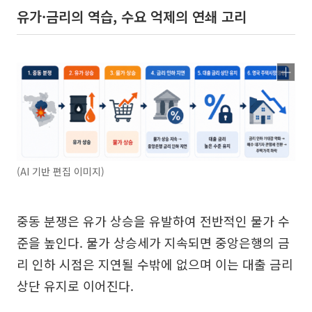
유가·금리의 역습, 수요 억제의 연쇄 고리
(AI 기반 편집 이미지)
중동 분쟁은 유가 상승을 유발하여 전반적인 물가 수
준을 높인다. 물가 상승세가 지속되면 중앙은행의 금
리 인하 시점은 지연될 수밖에 없으며 이는 대출 금리
상단 유지로 이어진다.