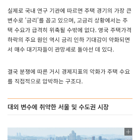
실제로 국내 연구 기관에 따르면 주택 경기의 가장 큰
변수로 '금리'를 꼽고 있으며, 고금리 상황에서는 주
택 수요가 급격히 위축될 수밖에 없다. 영국 주택가격
하락의 주요 원인 역시 금리 인하 기대감이 약화되면
서 매수 대기자들이 관망세로 돌아선 데 있다.
결국 분쟁에 따른 거시 경제지표의 악화가 주택 수요
를 직접적으로 압박하는 구조다.
대외 변수에 취약한 서울 및 수도권 시장