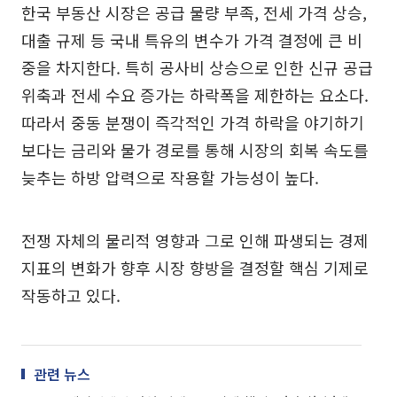
한국 부동산 시장은 공급 물량 부족, 전세 가격 상승,
대출 규제 등 국내 특유의 변수가 가격 결정에 큰 비
중을 차지한다. 특히 공사비 상승으로 인한 신규 공급
위축과 전세 수요 증가는 하락폭을 제한하는 요소다.
따라서 중동 분쟁이 즉각적인 가격 하락을 야기하기
보다는 금리와 물가 경로를 통해 시장의 회복 속도를
늦추는 하방 압력으로 작용할 가능성이 높다.
전쟁 자체의 물리적 영향과 그로 인해 파생되는 경제
지표의 변화가 향후 시장 향방을 결정할 핵심 기제로
작동하고 있다.
관련 뉴스