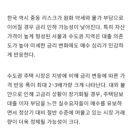
한국 역시 중동 리스크가 원화 약세와 물가 부담으로
이어질 경우 금리 인하 가능성이 낮아진다. 특히 자산
가격이 높게 형성된 서울과 수도권 지역은 대출 의존
도가 높아 미세한 금리 변화에도 매수 심리가 민감하
게 반응한다.
수도권 주택 시장은 지방에 비해 금리 변동에 따른 가
격 반응 폭이 최대 2~3배가량 크게 나타난다. 대외 불
안으로 인해 고금리 상황이 장기화될 경우, 주택담보
대출 이자 부담을 느낀 실수요자들이 매수를 유보하
면서 정상기 대비 절반 수준에 머물고 있는 시장 거래
량이 더욱 정체될 가능성이 크다.