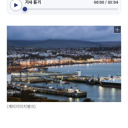
기사 듣기
00:00 / 03:04
(게티이미지뱅크)