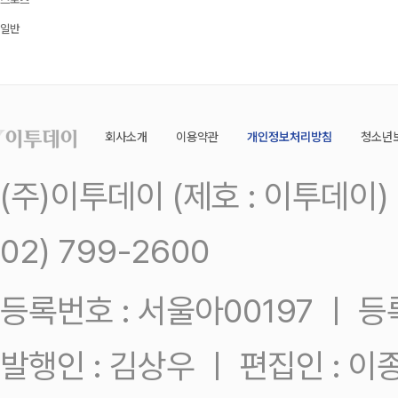
일반
회사소개
이용약관
개인정보처리방침
청소년
(주)이투데이 (제호 : 이투데이
02) 799-2600
등록번호 : 서울아00197 ㅣ 등록일
발행인 : 김상우 ㅣ 편집인 : 