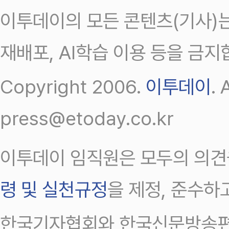
이투데이의 모든 콘텐츠(기사)는
재배포, AI학습 이용 등을 금지
Copyright 2006.
이투데이
.
press@etoday.co.kr
이투데이 임직원은 모두의 의견
령 및 실천규정
을 제정, 준수하
한국기자협회와 한국신문방송편