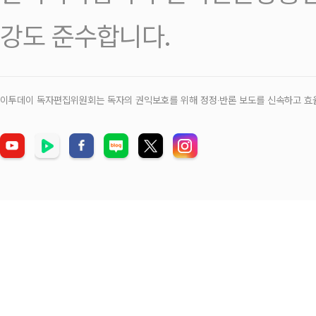
강도 준수합니다.
이투데이 독자편집위원회는 독자의 권익보호를 위해 정정‧반론 보도를 신속하고 효