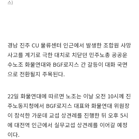
스)
경남 진주 CU 물류센터 인근에서 발생한 조합원 사망
사고를 계기로 극한 대치로 치닫던 민주노총 공공운
수노조 화물연대와 BGF로지스 간 갈등이 대화 국면
으로 전환될지 주목된다.
22일 화물연대에 따르면 노조는 이날 오전 10시께 진
주노동지청에서 BGF로지스 대표와 화물연대 위원장
이 참석한 가운데 교섭 상견례를 진행한 뒤 오후 5시
에 대전역 인근에서 실무교섭 상견례를 이어갈 예정
이다.