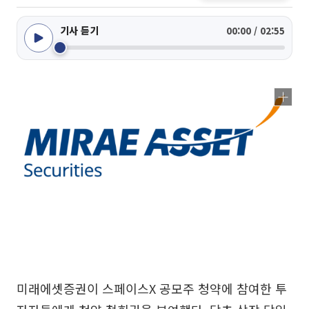
기사 듣기
00:00 / 02:55
미래에셋증권이 스페이스X 공모주 청약에 참여한 투