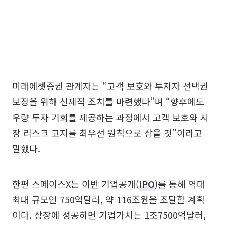
미래에셋증권 관계자는 “고객 보호와 투자자 선택권
보장을 위해 선제적 조치를 마련했다”며 “향후에도
우량 투자 기회를 제공하는 과정에서 고객 보호와 시
장 리스크 고지를 최우선 원칙으로 삼을 것”이라고
말했다.
한편 스페이스X는 이번 기업공개(
IPO
)를 통해 역대
최대 규모인 750억달러, 약 116조원을 조달할 계획
이다. 상장에 성공하면 기업가치는 1조7500억달러,