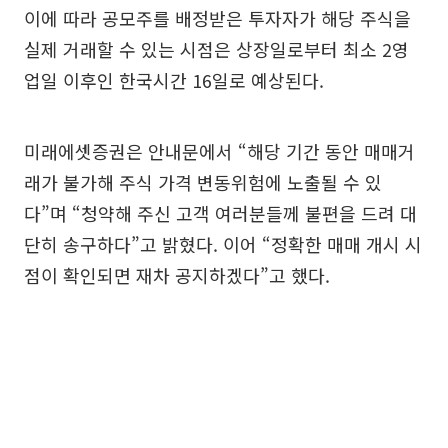
이에 따라 공모주를 배정받은 투자자가 해당 주식을
실제 거래할 수 있는 시점은 상장일로부터 최소 2영
업일 이후인 한국시간 16일로 예상된다.
미래에셋증권은 안내문에서 “해당 기간 동안 매매거
래가 불가해 주식 가격 변동위험에 노출될 수 있
다”며 “청약해 주신 고객 여러분들께 불편을 드려 대
단히 송구하다”고 밝혔다. 이어 “정확한 매매 개시 시
점이 확인되면 재차 공지하겠다”고 했다.