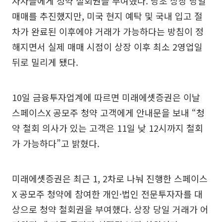
자자들에게 청약 철회권을 부여했다. 당초 상장 당일
매매를 추진했지만, 미국 현지 예탁 및 국내 입고 절
차가 완료된 이후에야 거래가 가능하다는 방침이 정
해지면서 실제 매매 시점이 상장 이후 최소 2영업일
뒤로 밀리게 됐다.
10일 금융투자업계에 따르면 미래에셋증권은 이날
스페이스X 공모주 청약 고객에게 안내문을 보내 “청
약 철회 의사가 있는 고객은 11일 낮 12시까지 철회
가 가능하다”고 밝혔다.
미래에셋증권은 최근 1, 2차로 나눠 진행한 스페이스
X 공모주 청약에 참여한 개인·법인 전문투자자를 대
상으로 청약 철회권을 부여했다. 상장 당일 거래가 어