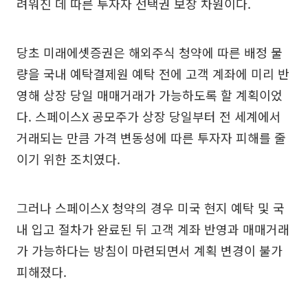
려워진 데 따른 투자자 선택권 보장 차원이다.
당초 미래에셋증권은 해외주식 청약에 따른 배정 물
량을 국내 예탁결제원 예탁 전에 고객 계좌에 미리 반
영해 상장 당일 매매거래가 가능하도록 할 계획이었
다. 스페이스X 공모주가 상장 당일부터 전 세계에서
거래되는 만큼 가격 변동성에 따른 투자자 피해를 줄
이기 위한 조치였다.
그러나 스페이스X 청약의 경우 미국 현지 예탁 및 국
내 입고 절차가 완료된 뒤 고객 계좌 반영과 매매거래
가 가능하다는 방침이 마련되면서 계획 변경이 불가
피해졌다.