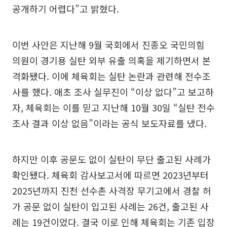
공개하기 어렵다”고 밝혔다.
이번 사안은 지난해 9월 국회에서 진종오 국민의힘
의원이 경기용 실탄 외부 유출 의혹을 제기하면서 본
격화됐다. 이에 체육회는 실탄 논란과 관련해 전수조
사를 했다. 애초 조사 실무진이 “이상 없다”고 보고하
자, 체육회는 이를 믿고 지난해 10월 30일 “실탄 전수
조사 결과 이상 없음”이라는 공식 보도자료를 냈다.
하지만 이후 공문도 없이 실탄이 무단 출고된 사례가
확인됐다. 체육회 감사보고서에 따르면 2023년부터
2025년까지 진천 선수촌 사격장 무기고에서 경찰 허
가 공문 없이 실탄이 입고된 사례는 26건, 출고된 사
례는 19건이었다. 결국 이로 인해 체육회는 기존 입장