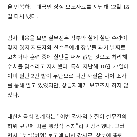
을 번복하는 대국민 정정 보도자료를 지난해 12월 18
일 다시 냈다.
감사 내용을 보면 실무진은 장부와 실제 실탄 수량이
맞지 않자 지도자와 선수들에게 장부를 과거 날짜로
고치거나 훈련 중에 실탄을 써서 없앤 것으로 처리해
수치를 맞추라고 지시했다. 특히 지난해 10월 27일에
이미 실탄 2만 발이 무단으로 나간 사실을 자체 조사
를 통해 알고 있었지만, 상급자에게 보고조차 하지 않
았다.
대한체육회 관계자는 “이번 감사의 본질이 실무진의
허위 보고에 따른 행정적 조치”라고 강조했다. 그러
면서 “부실(허위) 보고에 대한 감사로, 상부에 총탄