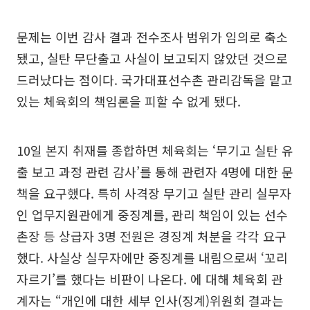
문제는 이번 감사 결과 전수조사 범위가 임의로 축소
됐고, 실탄 무단출고 사실이 보고되지 않았던 것으로
드러났다는 점이다. 국가대표선수촌 관리감독을 맡고
있는 체육회의 책임론을 피할 수 없게 됐다.
10일 본지 취재를 종합하면 체육회는 ‘무기고 실탄 유
출 보고 과정 관련 감사’를 통해 관련자 4명에 대한 문
책을 요구했다. 특히 사격장 무기고 실탄 관리 실무자
인 업무지원관에게 중징계를, 관리 책임이 있는 선수
촌장 등 상급자 3명 전원은 경징계 처분을 각각 요구
했다. 사실상 실무자에만 중징계를 내림으로써 ‘꼬리
자르기’를 했다는 비판이 나온다. 에 대해 체육회 관
계자는 “개인에 대한 세부 인사(징계)위원회 결과는