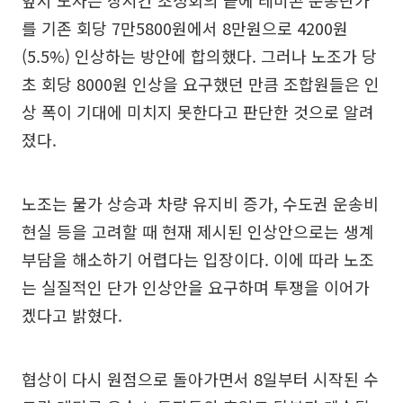
를 기존 회당 7만5800원에서 8만원으로 4200원
(5.5%) 인상하는 방안에 합의했다. 그러나 노조가 당
초 회당 8000원 인상을 요구했던 만큼 조합원들은 인
상 폭이 기대에 미치지 못한다고 판단한 것으로 알려
졌다.
노조는 물가 상승과 차량 유지비 증가, 수도권 운송비
현실 등을 고려할 때 현재 제시된 인상안으로는 생계
부담을 해소하기 어렵다는 입장이다. 이에 따라 노조
는 실질적인 단가 인상안을 요구하며 투쟁을 이어가
겠다고 밝혔다.
협상이 다시 원점으로 돌아가면서 8일부터 시작된 수