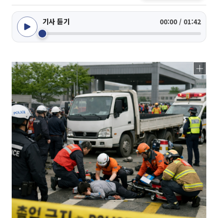
기사 듣기
00:00 / 01:42