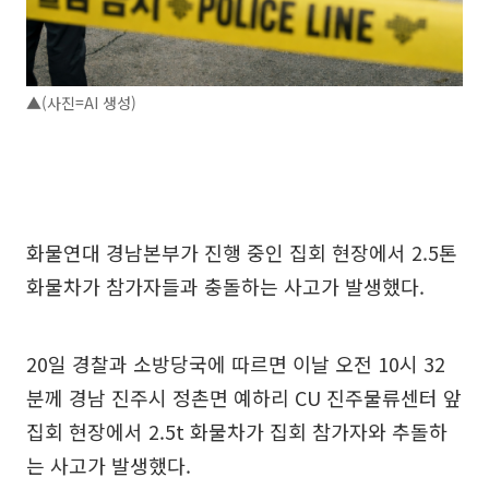
▲(사진=AI 생성)
화물연대 경남본부가 진행 중인 집회 현장에서 2.5톤
화물차가 참가자들과 충돌하는 사고가 발생했다.
20일 경찰과 소방당국에 따르면 이날 오전 10시 32
분께 경남 진주시 정촌면 예하리 CU 진주물류센터 앞
집회 현장에서 2.5t 화물차가 집회 참가자와 추돌하
는 사고가 발생했다.