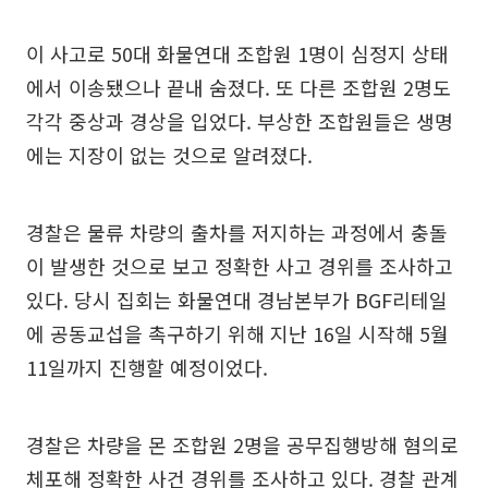
이 사고로 50대 화물연대 조합원 1명이 심정지 상태
에서 이송됐으나 끝내 숨졌다. 또 다른 조합원 2명도
각각 중상과 경상을 입었다. 부상한 조합원들은 생명
에는 지장이 없는 것으로 알려졌다.
경찰은 물류 차량의 출차를 저지하는 과정에서 충돌
이 발생한 것으로 보고 정확한 사고 경위를 조사하고
있다. 당시 집회는 화물연대 경남본부가 BGF리테일
에 공동교섭을 촉구하기 위해 지난 16일 시작해 5월
11일까지 진행할 예정이었다.
경찰은 차량을 몬 조합원 2명을 공무집행방해 혐의로
체포해 정확한 사건 경위를 조사하고 있다. 경찰 관계