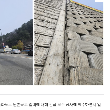
화도로 원촌육교 일대에 대해 긴급 보수 공사에 착수하면서 일