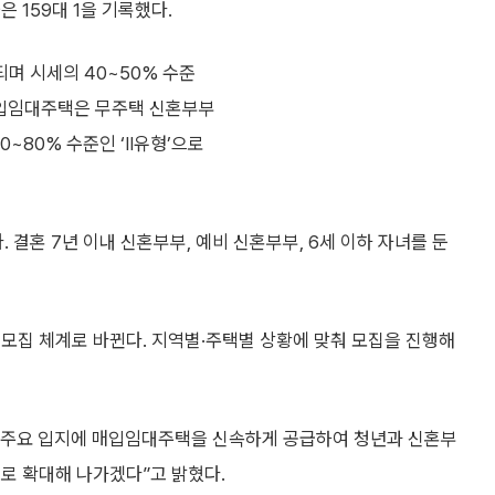
은 159대 1을 기록했다.
며 시세의 40~50% 수준
 매입임대주택은 무주택 신혼부부
70~80% 수준인 ‘Ⅱ유형’으로
 결혼 7년 이내 신혼부부, 예비 신혼부부, 6세 이하 자녀를 둔
모집 체계로 바뀐다. 지역별·주택별 상황에 맞춰 모집을 진행해
 주요 입지에 매입임대주택을 신속하게 공급하여 청년과 신혼부
로 확대해 나가겠다”고 밝혔다.