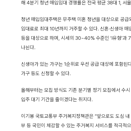
해 4분기 청년 매입임대 경쟁률은 전국 평균 38대 1, 서울
청년 매입임대주택은 무주택 미혼 청년을 대상으로 공급되
임대료로 최대 10년까지 거주할 수 있다. 신혼·신생아
등을 대상으로 하며, 시세의 30~40% 수준인 ‘Ⅰ유형’과 
나뉜다.
신생아가 있는 가구는 1순위로 우선 공급 대상에 포함된다.
가구 등도 신청할 수 있다.
올해부터는 모집 방식도 기존 분기별 정기 모집에서 수시 
입주 대기 기간을 줄이겠다는 취지다.
이기봉 국토교통부 주거복지정책관은 “앞으로도 도심 내
부 등 국민이 체감할 수 있는 주거복지 서비스를 적극적으