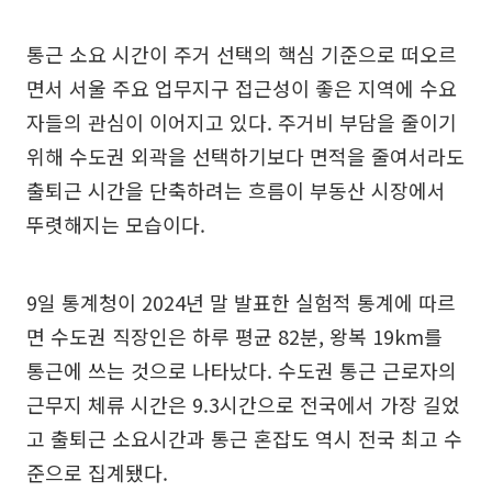
통근 소요 시간이 주거 선택의 핵심 기준으로 떠오르
면서 서울 주요 업무지구 접근성이 좋은 지역에 수요
자들의 관심이 이어지고 있다. 주거비 부담을 줄이기
위해 수도권 외곽을 선택하기보다 면적을 줄여서라도
출퇴근 시간을 단축하려는 흐름이 부동산 시장에서
뚜렷해지는 모습이다.
9일 통계청이 2024년 말 발표한 실험적 통계에 따르
면 수도권 직장인은 하루 평균 82분, 왕복 19km를
통근에 쓰는 것으로 나타났다. 수도권 통근 근로자의
근무지 체류 시간은 9.3시간으로 전국에서 가장 길었
고 출퇴근 소요시간과 통근 혼잡도 역시 전국 최고 수
준으로 집계됐다.