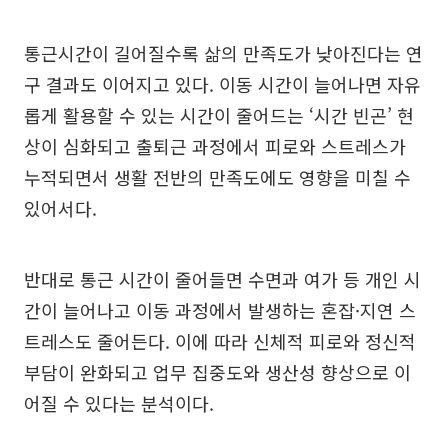
통근시간이 길어질수록 삶의 만족도가 낮아진다는 연
구 결과도 이어지고 있다. 이동 시간이 늘어나면 자유
롭게 활용할 수 있는 시간이 줄어드는 ‘시간 빈곤’ 현
상이 심화되고 출퇴근 과정에서 피로와 스트레스가
누적되면서 생활 전반의 만족도에도 영향을 미칠 수
있어서다.
반대로 통근 시간이 줄어들면 수면과 여가 등 개인 시
간이 늘어나고 이동 과정에서 발생하는 혼잡·지연 스
트레스도 줄어든다. 이에 따라 신체적 피로와 정신적
부담이 완화되고 업무 집중도와 생산성 향상으로 이
어질 수 있다는 분석이다.