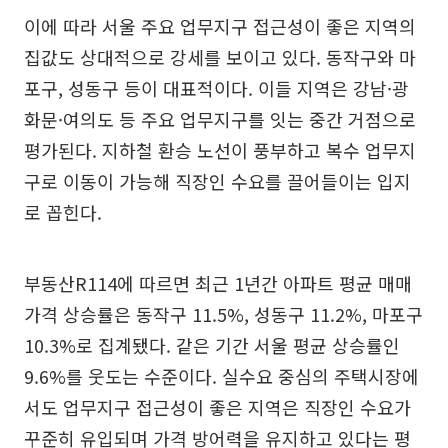
이에 따라 서울 주요 업무지구 접근성이 좋은 지역의
집값도 상대적으로 강세를 보이고 있다. 동작구와 마
포구, 성동구 등이 대표적이다. 이들 지역은 강남·광
화문·여의도 등 주요 업무지구를 잇는 중간 거점으로
평가된다. 지하철 환승 노선이 풍부하고 복수 업무지
구로 이동이 가능해 직장인 수요를 끌어들이는 입지
로 꼽힌다.
부동산R114에 따르면 최근 1년간 아파트 평균 매매
가격 상승률은 동작구 11.5%, 성동구 11.2%, 마포구
10.3%로 집계됐다. 같은 기간 서울 평균 상승률인
9.6%를 웃도는 수준이다. 실수요 중심의 주택시장에
서도 업무지구 접근성이 좋은 지역은 직장인 수요가
꾸준히 유입되며 가격 방어력을 유지하고 있다는 평