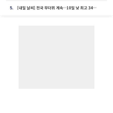
[내일 날씨] 전국 무더위 계속…10일 낮 최고 34도 육박
5.