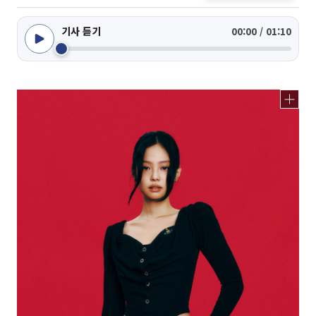
기사 듣기
00:00 / 01:10