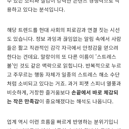
수 있는 소리와 질감이 강력한 콘텐츠 경쟁력으로 작
용하고 있다는 분석입니다.
해당 트렌드를 현대 사회의 피로감과 연결 짓는 시선
도 있습니다. 정보 과잉과 끊임없는 알림 속에서 사람
들은 짧고 직관적인 감각 자극에서 안정감을 얻으려
한다는 건데요. 말랑이의 또 다른 이름이 '스트레스
볼'인 것도 같은 맥락으로 읽힙니다. 반복적으로 누르
고 주무르는 행동 자체가 일종의 스트레스 해소 수단
처럼 소비되고 있다는 거죠. 과거 피젯 스피너 열풍과
비슷하게, 거창한 즐거움보다
손끝에서 바로 체감되
는 작은 만족감
이 중요해졌다는 해석도 나옵니다.
업계 역시 이런 흐름을 빠르게 반영하는 분위기입니