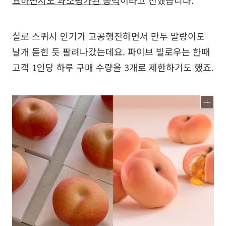
실로 스퀴시 인기가 고공행진하면서 만두 말랑이도
날개 돋힌 듯 팔려나갔는데요. 파이브 빌로우는 한때
고객 1인당 하루 구매 수량을 3개로 제한하기도 했죠.