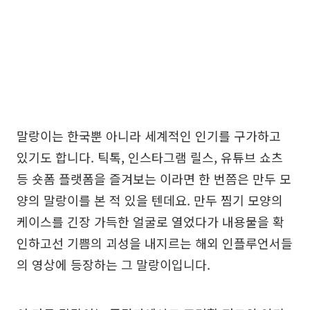
말랑이는 한국뿐 아니라 세계적인 인기를 구가하고
있기도 합니다. 틱톡, 인스타그램 릴스, 유튜브 쇼츠
등 숏폼 플랫폼을 즐겨보는 이라면 한 번쯤은 만두 모
양의 말랑이를 본 적 있을 텐데요. 만두 찜기 모양의
케이스를 긴장 가득한 얼굴로 열었다가 내용물을 확
인하고선 기쁨의 괴성을 내지르는 해외 인플루언서들
의 영상에 등장하는 그 말랑이입니다.