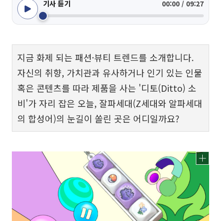
기사 듣기
00:00 / 09:27
지금 화제 되는 패션·뷰티 트렌드를 소개합니다.
자신의 취향, 가치관과 유사하거나 인기 있는 인물
혹은 콘텐츠를 따라 제품을 사는 '디토(Ditto) 소
비'가 자리 잡은 오늘, 잘파세대(Z세대와 알파세대
의 합성어)의 눈길이 쏠린 곳은 어디일까요?