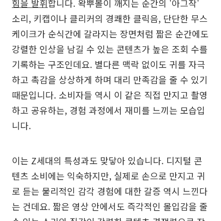
힘을 발휘
합니다. 왁뿌볼이 깨지는 순간의 '아그작'
소리, 키캡이나 클리커의 경쾌한 클릭음, 단단한 무스
케이크가 순식간에 갈라지는 장면처럼 짧은 순간에도
강렬한 인상을 남길 수 있는 콘텐츠가 높은 조회 수를
기록하는 구조인데요. 별다른 맥락 없이도 귀를 자극
하고 촉감을 상상하게 하며 대리 만족감을 줄 수 있기
때문입니다. 소비자들 역시 이 같은 직접 만지고 촬영
하고 공유하는, 경험 과정에서 재미를 느끼는 모습입
니다.
이는 Z세대의 특성과도 맞닿아 있습니다. 디지털 콘
텐츠 소비에는 익숙하지만, 실제로 손으로 만지고 귀
로 듣는 물리적인 감각 경험에 대한 갈증 역시 느낀다
는 건데요. 짧은 영상 안에서도 즉각적인 몰입감을 줄