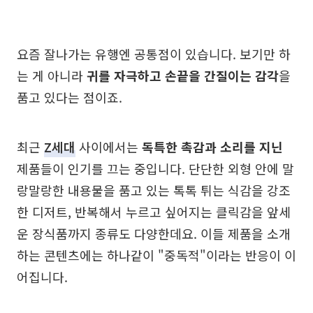
요즘 잘나가는 유행엔 공통점이 있습니다. 보기만 하
는 게 아니라
귀를 자극하고 손끝을 간질이는 감각
을
품고 있다는 점이죠.
최근
Z세대
사이에서는
독특한 촉감과 소리를 지닌
제품들이 인기를 끄는 중입니다. 단단한 외형 안에 말
랑말랑한 내용물을 품고 있는 톡톡 튀는 식감을 강조
한 디저트, 반복해서 누르고 싶어지는 클릭감을 앞세
운 장식품까지 종류도 다양한데요. 이들 제품을 소개
하는 콘텐츠에는 하나같이 "중독적"이라는 반응이 이
어집니다.