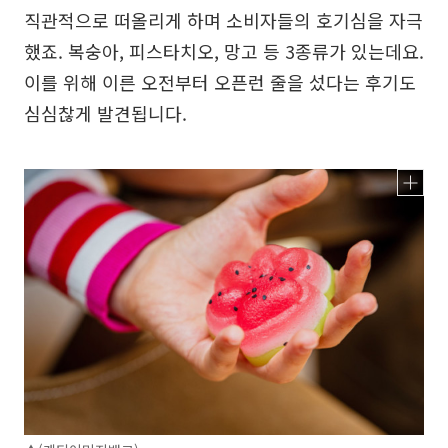
직관적으로 떠올리게 하며 소비자들의 호기심을 자극
했죠. 복숭아, 피스타치오, 망고 등 3종류가 있는데요.
이를 위해 이른 오전부터 오픈런 줄을 섰다는 후기도
심심찮게 발견됩니다.