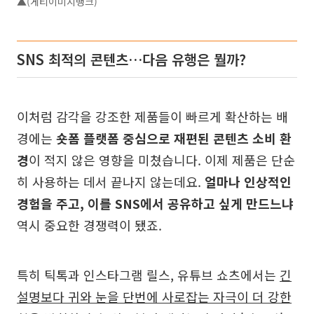
▲(게티이미지뱅크)
SNS 최적의 콘텐츠…다음 유행은 뭘까?
이처럼 감각을 강조한 제품들이 빠르게 확산하는 배
경에는
숏폼 플랫폼 중심으로 재편된 콘텐츠 소비 환
경
이 적지 않은 영향을 미쳤습니다. 이제 제품은 단순
히 사용하는 데서 끝나지 않는데요.
얼마나 인상적인
경험을 주고, 이를 SNS에서 공유하고 싶게 만드느냐
역시 중요한 경쟁력이 됐죠.
특히 틱톡과 인스타그램 릴스, 유튜브 쇼츠에서는
긴
설명보다 귀와 눈을 단번에 사로잡는 자극이 더 강한