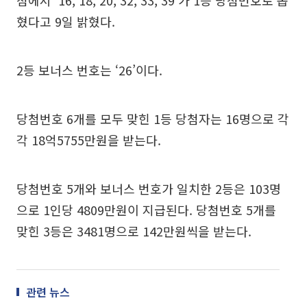
혔다고 9일 밝혔다.
2등 보너스 번호는 ‘26’이다.
당첨번호 6개를 모두 맞힌 1등 당첨자는 16명으로 각
각 18억5755만원을 받는다.
당첨번호 5개와 보너스 번호가 일치한 2등은 103명
으로 1인당 4809만원이 지급된다. 당첨번호 5개를
맞힌 3등은 3481명으로 142만원씩을 받는다.
관련 뉴스