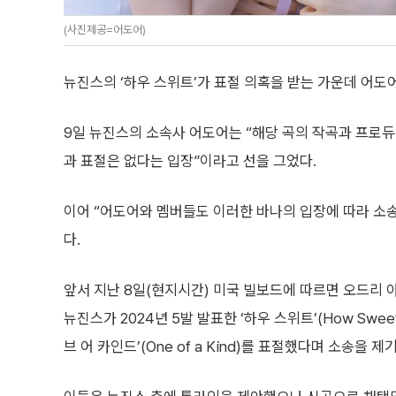
(사진제공=어도어)
뉴진스의 ‘하우 스위트’가 표절 의혹을 받는 가운데 어도
9일 뉴진스의 소속사 어도어는 “해당 곡의 작곡과 프로
과 표절은 없다는 입장”이라고 선을 그었다.
이어 “어도어와 멤버들도 이러한 바나의 입장에 따라 소
다.
앞서 지난 8일(현지시간) 미국 빌보드에 따르면 오드리 
뉴진스가 2024년 5발 발표한 ‘하우 스위트’(How Swee
브 어 카인드’(One of a Kind)를 표절했다며 소송을 제