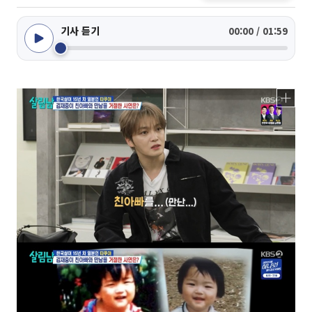
기사 듣기
00:00 / 01:59