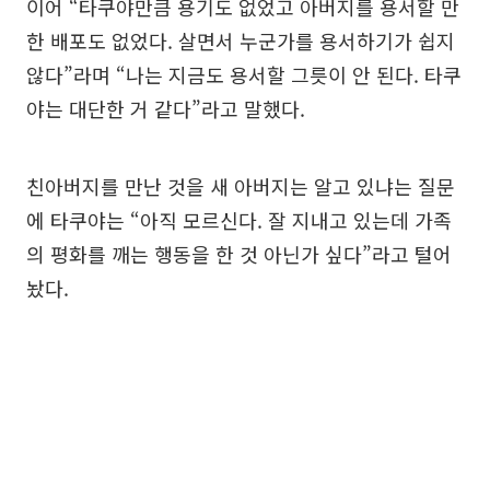
이어 “타쿠야만큼 용기도 없었고 아버지를 용서할 만
한 배포도 없었다. 살면서 누군가를 용서하기가 쉽지
않다”라며 “나는 지금도 용서할 그릇이 안 된다. 타쿠
야는 대단한 거 같다”라고 말했다.
친아버지를 만난 것을 새 아버지는 알고 있냐는 질문
에 타쿠야는 “아직 모르신다. 잘 지내고 있는데 가족
의 평화를 깨는 행동을 한 것 아닌가 싶다”라고 털어
놨다.