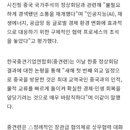
시진핑 중국 국가주석의 정상회담과 관련해 "불필요
하게 경색됐던 소통을 재개했다"며 "인공지능(AI), 재
생에너지, 공급망 등 글로벌 경제 환경 변화에 효과적
으로 대응하기 위한 구체적인 협력 프로세스의 초석
을 놓았다"고 평가했다.
한국중견기업연합회(중견련)는 이날 한중 정상회담
결과에 대한 논평을 통해 "새해 첫 번째 외교 일정으
로 중국을 방문한 것은 최대 교역국인 중국과의 인적,
물적 교류를 빠르게 돌이켜 확실한 경제·민생 회복을
앞당기려는 것으로 매우 바람직하다"며 이같이 말했
다.
중견련은 △정례적인 장관급 협의체로 상무협력 대화