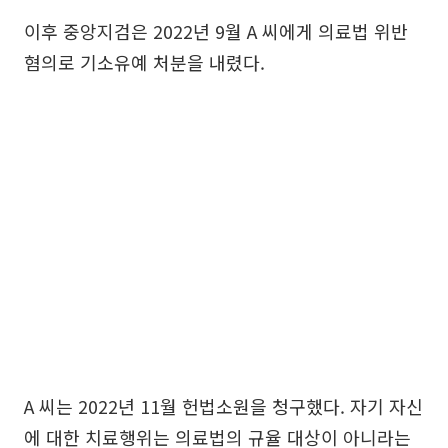
이후 중앙지검은 2022년 9월 A 씨에게 의료법 위반
혐의로 기소유예 처분을 내렸다.
A 씨는 2022년 11월 헌법소원을 청구했다. 자기 자신
에 대한 치료행위는 의료법의 규율 대상이 아니라는