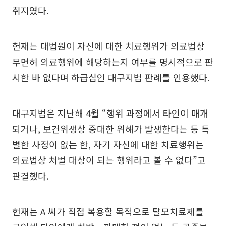
취지였다.
헌재는 대법원이 자신에 대한 치료행위가 의료법상
무면허 의료행위에 해당하는지 여부를 명시적으로 판
시한 바 없다며 하급심인 대구지법 판례를 인용했다.
대구지법은 지난해 4월 “행위 과정에서 타인이 매개
되거나, 보건위생상 중대한 위해가 발생한다는 등 특
별한 사정이 없는 한, 자기 자신에 대한 치료행위는
의료법상 처벌 대상이 되는 행위라고 볼 수 없다”고
판결했다.
헌재는 A 씨가 직접 복용할 목적으로 탈모치료제를