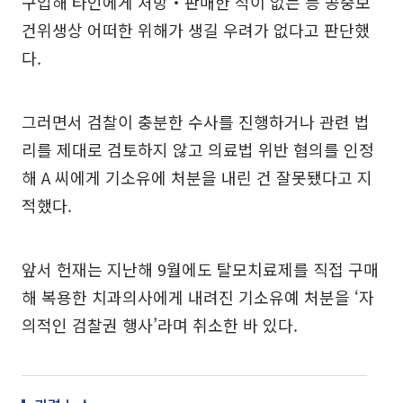
구입해 타인에게 처방‧판매한 적이 없는 등 공중보
건위생상 어떠한 위해가 생길 우려가 없다고 판단했
다.
그러면서 검찰이 충분한 수사를 진행하거나 관련 법
리를 제대로 검토하지 않고 의료법 위반 혐의를 인정
해 A 씨에게 기소유에 처분을 내린 건 잘못됐다고 지
적했다.
앞서 헌재는 지난해 9월에도 탈모치료제를 직접 구매
해 복용한 치과의사에게 내려진 기소유예 처분을 ‘자
의적인 검찰권 행사’라며 취소한 바 있다.