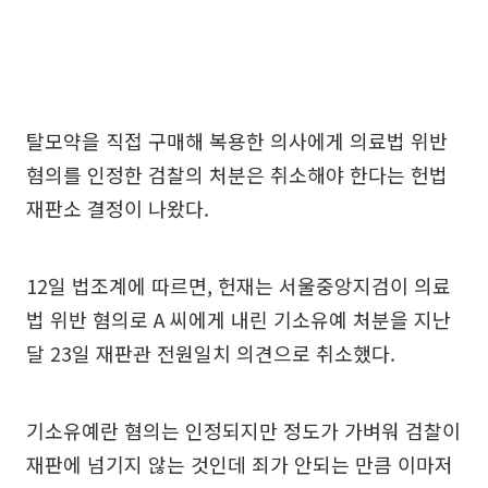
탈모약을 직접 구매해 복용한 의사에게 의료법 위반
혐의를 인정한 검찰의 처분은 취소해야 한다는 헌법
재판소 결정이 나왔다.
12일 법조계에 따르면, 헌재는 서울중앙지검이 의료
법 위반 혐의로 A 씨에게 내린 기소유예 처분을 지난
달 23일 재판관 전원일치 의견으로 취소했다.
기소유예란 혐의는 인정되지만 정도가 가벼워 검찰이
재판에 넘기지 않는 것인데 죄가 안되는 만큼 이마저