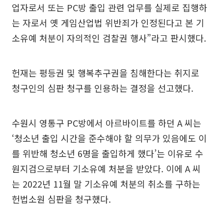
업자로서 또는 PC방 출입 관련 업무를 실제로 집행하
는 자로서 옛 게임산업법 위반죄가 인정된다고 본 기
소유예 처분이 자의적인 검찰권 행사”라고 판시했다.
헌재는 평등권 및 행복추구권을 침해한다는 취지로
청구인의 심판 청구를 인용하는 결정을 선고했다.
수원시 영통구 PC방에서 아르바이트를 하던 A 씨는
‘청소년 출입 시간을 준수해야 할 의무가 있음에도 이
를 위반해 청소년 6명을 출입하게 했다’는 이유로 수
원지검으로부터 기소유예 처분을 받았다. 이에 A 씨
는 2022년 11월 말 기소유예 처분의 취소를 구하는
헌법소원 심판을 청구했다.