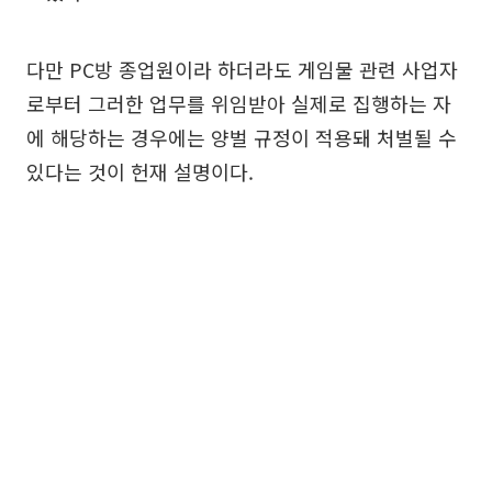
다만 PC방 종업원이라 하더라도 게임물 관련 사업자
로부터 그러한 업무를 위임받아 실제로 집행하는 자
에 해당하는 경우에는 양벌 규정이 적용돼 처벌될 수
있다는 것이 헌재 설명이다.