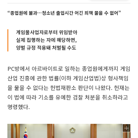
“종업원에 불과…청소년 출입시간 어긴 죄책 물을 수 없어”
게임물사업자로부터 위임받아
실제 집행하는 자에 해당하면,
양벌 규정 적용돼 처벌될 수도
PC방에서 아르바이트로 일하는 종업원에게까지 게임
산업 진흥에 관한 법률(이하 게임산업법)상 형사책임
을 물을 수 없다는 헌법재판소 판단이 나왔다. 헌재는
이 법에 따라 기소를 유예한 검찰 처분을 취소하라고
명령했다.