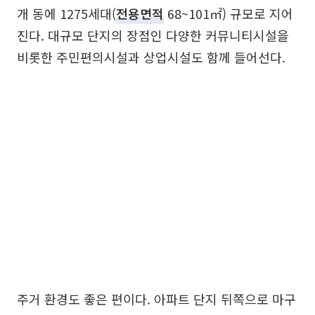
개 동에 1275세대(
전용면적
68~101㎡) 규모로 지어
진다. 대규모 단지의 장점인 다양한 커뮤니티시설을
비롯한 주민편의시설과 상업시설도 함께 들어선다.
주거 환경도 좋은 편이다. 아파트 단지 뒤쪽으로 마구