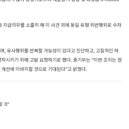
 지급의무를 소흘히 해 이 사건 외에 동일 유형 위반행위로 수차
며, 유사행위를 반복할 가능성이 있다고 진단하고, 고질적인 하
정착시키기 위해 고발 요청하기로 했다. 중기부는 “이번 조치는 원
 개선에 이바지할 것으로 기대된다”고 밝혔다.
할 것”