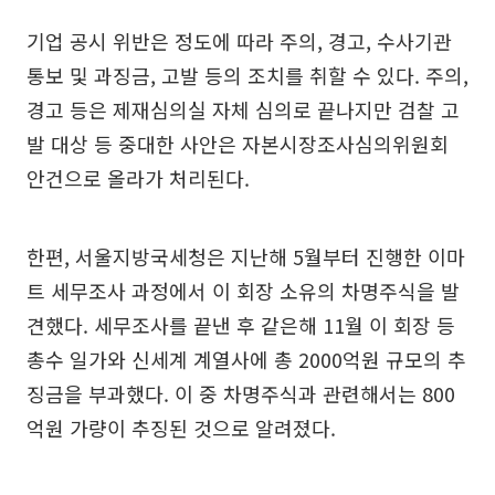
기업 공시 위반은 정도에 따라 주의, 경고, 수사기관
통보 및 과징금, 고발 등의 조치를 취할 수 있다. 주의,
경고 등은 제재심의실 자체 심의로 끝나지만 검찰 고
발 대상 등 중대한 사안은 자본시장조사심의위원회
안건으로 올라가 처리된다.
한편, 서울지방국세청은 지난해 5월부터 진행한 이마
트 세무조사 과정에서 이 회장 소유의 차명주식을 발
견했다. 세무조사를 끝낸 후 같은해 11월 이 회장 등
총수 일가와 신세계 계열사에 총 2000억원 규모의 추
징금을 부과했다. 이 중 차명주식과 관련해서는 800
억원 가량이 추징된 것으로 알려졌다.