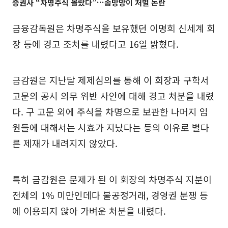
증권사 “차명주식 몰랐다”…솜방망이 처벌 논란
금융감독원은 차명주식을 보유했던 이명희 신세계 회
장 등에 경고 조처를 내렸다고 16일 밝혔다.
금감원은 지난달 제제심의를 통해 이 회장과 구학서
고문의 공시 의무 위반 사안에 대해 경고 처분을 내렸
다. 구 고문 외에 주식을 차명으로 보관한 나머지 임
원들에 대해서는 시효가 지났다는 등의 이유로 별다
른 제재가 내려지지 않았다.
특히 금감원은 문제가 된 이 회장의 차명주식 지분이
전체의 1% 미만인데다 불공정거래, 경영권 분쟁 등
에 이용되지 않아 가벼운 처분을 내렸다.