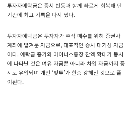
투자자예탁금은 증시 반등과 함께 빠르게 회복해 단
기간에 최고 기록을 다시 썼다.
투자자예탁금은 투자자가 주식 매수를 위해 증권사
계좌에 맡겨둔 자금으로, 대표적인 증시 대기성 자금
이다. 예탁금 증가와 마이너스통장 잔액 확대가 동시
에 나타난 것은 여유 자금뿐 아니라 차입 자금까지 증
시로 유입되며 개인 ‘빚투’가 한층 강해진 것으로 풀
이된다.