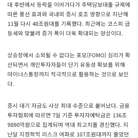
대 후반에서 등락을 이어가다가 주택담보대출 규제에
따른 풍선 효과와 국내외 증시 호조 영향으로 지난해
11월 다시 40조원대를 기록했다. 최근에는 코스피 급
등세와 맞물려 증가 폭이 더욱 확대되는 양상이다.
상승장에서 소외될 수 없다는 포모(FOMO) 심리가 확
산되면서 개인투자자들이 단기 유동성 확보를 위해
마이너스통장까지 적극적으로 활용하는 것으로 보인
다.
증시 대기 자금도 사상 최대 수준으로 불어났다. 금융
투자협회에 따르면 7일 기준 투자자예탁금은 136조
9890억원으로 집계되며 역대 최고치를 경신했다. 지
난달 지정학적 리스크 여파로 107조원대까지 줄었던