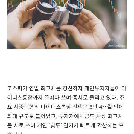
코스피가 연일 최고치를 경신하자 개인투자자들이 마
이너스통장까지 끌어다 쓰며 증시로 몰리고 있다. 주
요 시중은행의 마이너스통장 잔액은 3년 4개월 만에
최대 규모로 불어났고, 투자자예탁금도 사상 최고치
를 새로 쓰며 개인 ‘빚투’ 열기가 빠르게 확산하는 모