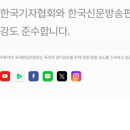
한국기자협회와 한국신문방송편
강도 준수합니다.
이투데이 독자편집위원회는 독자의 권익보호를 위해 정정‧반론 보도를 신속하고 효