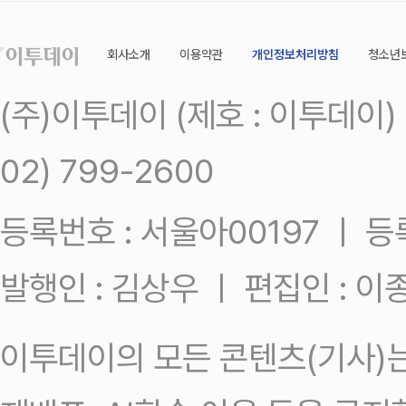
회사소개
이용약관
개인정보처리방침
청소년
(주)이투데이 (제호 : 이투데이
02) 799-2600
등록번호 : 서울아00197 ㅣ 등록일
발행인 : 김상우 ㅣ 편집인 : 
이투데이의 모든 콘텐츠(기사)는