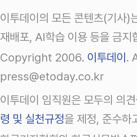
이투데이의 모든 콘텐츠(기사)는
재배포, AI학습 이용 등을 금지
Copyright 2006.
이투데이
.
press@etoday.co.kr
이투데이 임직원은 모두의 의견
령 및 실천규정
을 제정, 준수하