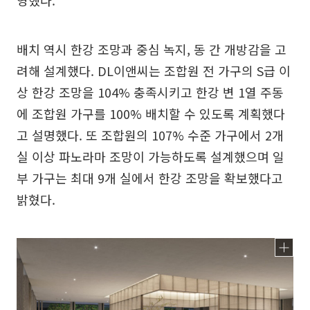
영했다.
배치 역시 한강 조망과 중심 녹지, 동 간 개방감을 고
려해 설계했다. DL이앤씨는 조합원 전 가구의 S급 이
상 한강 조망을 104% 충족시키고 한강 변 1열 주동
에 조합원 가구를 100% 배치할 수 있도록 계획했다
고 설명했다. 또 조합원의 107% 수준 가구에서 2개
실 이상 파노라마 조망이 가능하도록 설계했으며 일
부 가구는 최대 9개 실에서 한강 조망을 확보했다고
밝혔다.