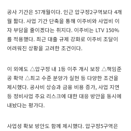
공사 기간은 57개월이다. 인근 압구정2구역보다 4개
월 짧다. 사업 기간 단축을 통해 이주비와 사업비 이
자 부담을 줄이겠다는 취지다. 이주비는 LTV 150%
를 적용했다. 최근 대출 규제 강화로 이주비 조달이
어려워진 상황을 고려한 조건이다.
이 외에도 △압구정 내 1등 이주 개시 보장 △책임준
공 확약 △최고 수준 분양가 실현 등 다양한 조건을
제시했다. 공사비 상승과 금융 비용 증가, 사업 지연
등 정비사업 주요 리스크에 대한 대응 방안을 동시에
내놨다는 평가다.
사업성 확보 방안도 함께 제시했다. 압구정5구역은