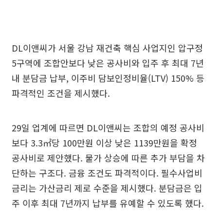
DL이앤씨가 서울 강남 재건축 핵심 사업지인 압구정
5구역에 조합안보다 낮은 공사비와 입주 후 최대 7년
내 분담금 납부, 이주비 담보인정비율(LTV) 150% 등
파격적인 조건을 제시했다.
29일 업계에 따르면 DL이앤씨는 조합의 예정 공사비
보다 3.3㎡당 100만원 이상 낮은 1139만원을 확정
공사비로 제안했다. 물가 상승에 따른 추가 부담을 차
단하는 구조다. 금융 조건도 파격적이다. 필수사업비
금리는 가산금리 제로 수준을 제시했다. 분담금은 입
주 이후 최대 7년까지 납부를 유예할 수 있도록 했다.