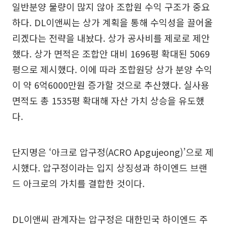
일반분양 물량이 많지 않아 조합원 수익 구조가 중요
하다. DL이앤씨는 상가 계획을 통해 수익성을 끌어올
리겠다는 전략을 내놨다. 상가 공사비를 제로로 제안
했다. 상가 면적은 조합안 대비 1696평 확대된 5069
평으로 제시했다. 이에 따라 조합원당 상가 분양 수익
이 약 6억6000만원 증가할 것으로 추산했다. 실사용
면적도 총 1535평 확대해 자산 가치 상승을 유도했
다.
단지명은 ‘아크로 압구정(ACRO Apgujeong)’으로 제
시했다. 압구정이라는 입지 상징성과 하이엔드 브랜
드 아크로의 가치를 결합한 것이다.
DL이앤씨 관계자는 압구정은 대한민국 하이엔드 주