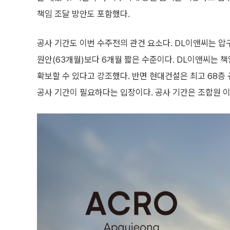
책임 조달 방안도 포함했다.
공사 기간도 이번 수주전의 관건 요소다. DL이앤씨는 압
원안(63개월)보다 6개월 짧은 수준이다. DL이앤씨는 
확보할 수 있다고 강조했다. 반면 현대건설은 최고 68층 
공사 기간이 필요하다는 입장이다. 공사 기간은 조합원 이