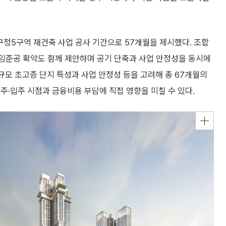
구정5구역 재건축 사업 공사 기간으로 57개월을 제시했다. 조합
책임준공 확약도 함께 제안하며 공기 단축과 사업 안정성을 동시에
규모 초고층 단지 특성과 사업 안정성 등을 고려해 총 67개월의
주·입주 시점과 금융비용 부담에 직접 영향을 미칠 수 있다.