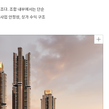
구조다. 조합 내부에서는 단순
사업 안정성, 상가 수익 구조