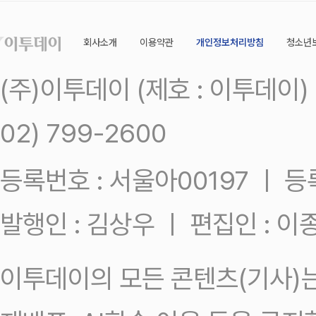
회사소개
이용약관
개인정보처리방침
청소년
(주)이투데이 (제호 : 이투데이
02) 799-2600
등록번호 : 서울아00197 ㅣ 등록일
발행인 : 김상우 ㅣ 편집인 : 
이투데이의 모든 콘텐츠(기사)는