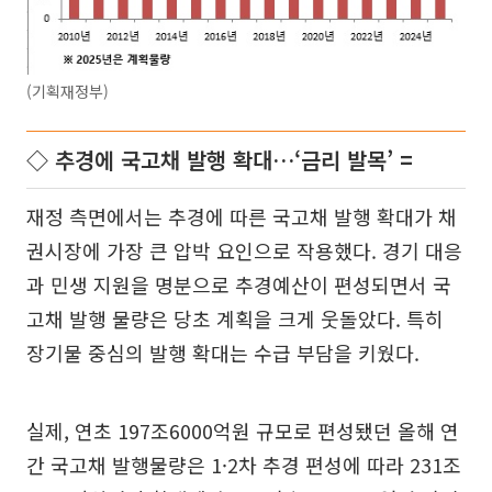
(기획재정부)
◇ 추경에 국고채 발행 확대…‘금리 발목’ =
재정 측면에서는 추경에 따른 국고채 발행 확대가 채
권시장에 가장 큰 압박 요인으로 작용했다. 경기 대응
과 민생 지원을 명분으로 추경예산이 편성되면서 국
고채 발행 물량은 당초 계획을 크게 웃돌았다. 특히
장기물 중심의 발행 확대는 수급 부담을 키웠다.
실제, 연초 197조6000억원 규모로 편성됐던 올해 연
간 국고채 발행물량은 1·2차 추경 편성에 따라 231조