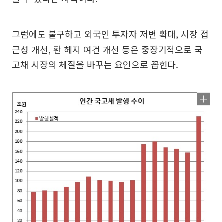
그럼에도 불구하고 외국인 투자자 저변 확대, 시장 접
근성 개선, 환 헤지 여건 개선 등은 중장기적으로 국
고채 시장의 체질을 바꾸는 요인으로 꼽힌다.