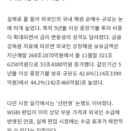
실제로 올 들어 외국인의 국내 채권 순매수 규모는 눈
에 띄게 늘었다. 특히 5년물 이상 중장기물 투자 비중
이 확대되면서 금리 변동성의 성격도 달라졌다. 금융
감독원 자료에 따르면 외국인 상장채권 보유금액은
지난해말 268조1870억원에서 올 11월말 321조
6250억원으로 53조4380억원 증가했다. 같은기간 5
년물 이상 중장기물 보유 규모도 42.6%(114조3390
억원)에서 44.2%(142조460억원)로 늘었다.
다만 시장 일각에서는 ‘선반영’ 논쟁도 이어졌다.
WGBI 편입이 이미 상당 부분 가격과 외국인 수급에
반영된 만큼, 실제 편입 시점에는 수급 효과가 제한적
일 수 있다는 지적이다.