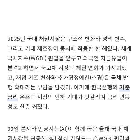
2025년 국내 채권시장은 구조적 변화와 정책 변수,
그리고 기대 재조정이 동시에 작용한 한 해였다. 세계
국채지수(WGBI) 편입을 앞두고 외국인 자금유입이
본격화하면서 국고채 시장의 체질 변화가 가시화됐
고, 재정 기조 변화와 추가경정예산(추경)은 국채 발
행 확대라는 부담을 남겼다. 여기에 한국은행의
기준
금리
운용과 시장의 인하 기대가 엇갈리며 금리 변동
성도 한층 커졌다.
22일 본지와 인공지능(AI)이 함께 꼽은 올해 국내 채
권시장을 관통한 3대 핵심 키워드는 △WGBI 편입과