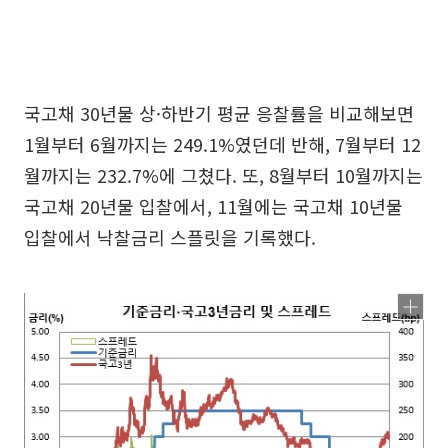
국고채 30년물 상·하반기 평균 응찰률을 비교해보면
1월부터 6월까지는 249.1%였던데 반해, 7월부터 12
월까지는 232.7%에 그쳤다. 또, 8월부터 10월까지는
국고채 20년물 입찰에서, 11월에는 국고채 10년물
입찰에서 낙찰금리 스플릿을 기록했다.