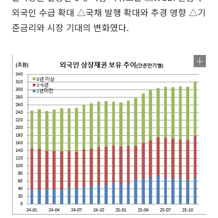
외국인 수급 확대 △국채 발행 확대와 추경 영향 △기
준금리와 시장 기대의 변화였다.