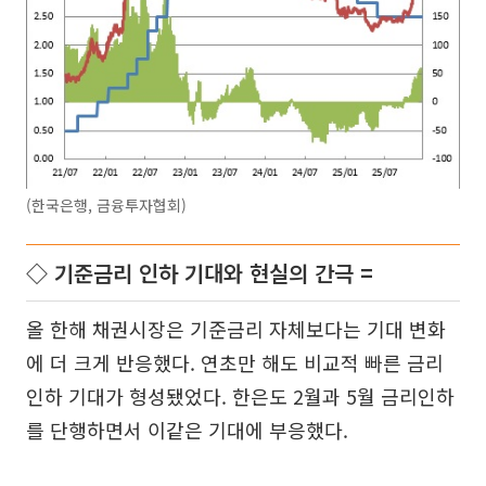
(한국은행, 금융투자협회)
◇ 기준금리 인하 기대와 현실의 간극 =
올 한해 채권시장은 기준금리 자체보다는 기대 변화
에 더 크게 반응했다. 연초만 해도 비교적 빠른 금리
인하 기대가 형성됐었다. 한은도 2월과 5월 금리인하
를 단행하면서 이같은 기대에 부응했다.