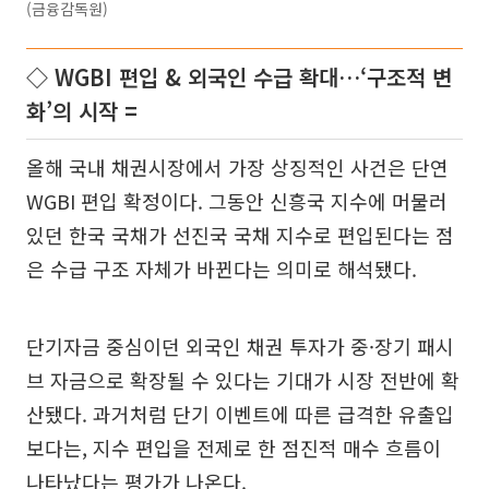
(금융감독원)
◇ WGBI 편입 & 외국인 수급 확대…‘구조적 변
화’의 시작 =
올해 국내 채권시장에서 가장 상징적인 사건은 단연
WGBI 편입 확정이다. 그동안 신흥국 지수에 머물러
있던 한국 국채가 선진국 국채 지수로 편입된다는 점
은 수급 구조 자체가 바뀐다는 의미로 해석됐다.
단기자금 중심이던 외국인 채권 투자가 중·장기 패시
브 자금으로 확장될 수 있다는 기대가 시장 전반에 확
산됐다. 과거처럼 단기 이벤트에 따른 급격한 유출입
보다는, 지수 편입을 전제로 한 점진적 매수 흐름이
나타났다는 평가가 나온다.