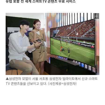
유럽 포함 전 세계 스마트TV 콘텐츠 무료 서비스
▲삼성전자 모델이 서울 서초동 삼성전자 딜라이트에서 신규 스마트
TV 콘텐츠들을 선보이고 있다. (사진제공=삼성전자)