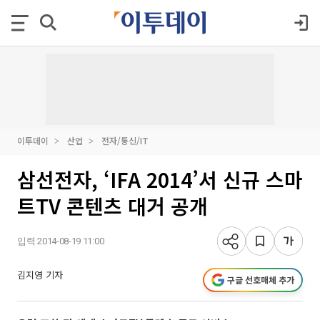
이투데이
산업
전자/통신/IT
삼선전자, ‘IFA 2014’서 신규 스마
트TV 콘텐츠 대거 공개
입력 2014-08-19 11:00
김지영 기자
구글 선호매체 추가