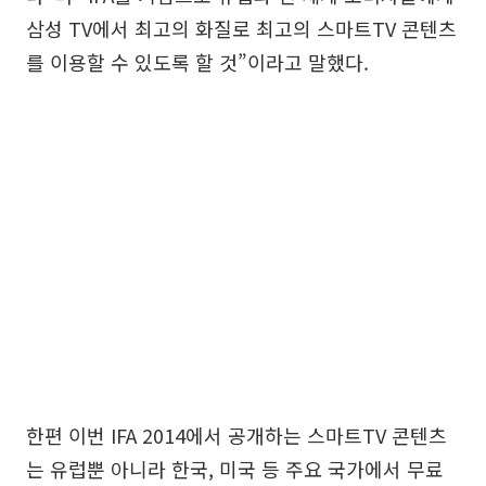
삼성 TV에서 최고의 화질로 최고의 스마트TV 콘텐츠
를 이용할 수 있도록 할 것”이라고 말했다.
한편 이번 IFA 2014에서 공개하는 스마트TV 콘텐츠
는 유럽뿐 아니라 한국, 미국 등 주요 국가에서 무료