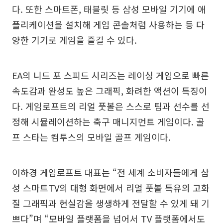
다. 또한 스마트폰, 태블릿 등 삼성 모바일 기기에 애
플리케이션을 설치해 게임 콘솔처럼 사용하는 등 다
양한 기기로 게임을 즐길 수 있다.
EA의 니드 포 스피드 시리즈는 레이싱 게임으로 빠른
속도감과 완성도 높은 그래픽, 화려한 액션이 특징이
다. 게임로프트의 리얼 풋볼은 스스로 팀과 선수를 선
정해 시뮬레이션하는 축구 매니지먼트 게임이다. 골
프 스타는 컴투스의 모바일 골프 게임이다.
이하경 게임로프트 대표는 “전 세계 소비자들에게 삼
성 스마트TV의 대형 화면에서 리얼 풋볼 특유의 고화
질 그래픽과 현실감을 생생하게 전달할 수 있게 돼 기
쁘다”며 “모바일 플랫폼을 넘어서 TV 플랫폼에서도