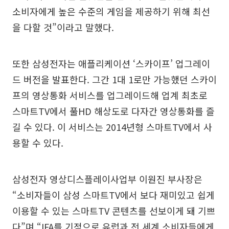
소비자에게 높은 수준의 게임을 제공하기 위해 최선
을 다할 것”이라고 말했다.
또한 삼성전자는 애플리케이션 ‘스카이프’ 업그레이
드 버전을 발표한다. 그간 1대 1로만 가능했던 스카이
프의 영상통화 서비스를 업그레이드해 업계 최초로
스마트TV에서 풀HD 해상도로 다자간 영상통화를 즐
길 수 있다. 이 서비스는 2014년형 스마트TV에서 사
용할 수 있다.
삼성전자 영상디스플레이사업부 이원진 부사장은
“소비자들이 삼성 스마트TV에서 보다 재미있고 쉽게
이용할 수 있는 스마트TV 콘텐츠를 선보이게 돼 기쁘
다”며 “IFA를 기점으로 유럽과 전 세계 소비자들에게