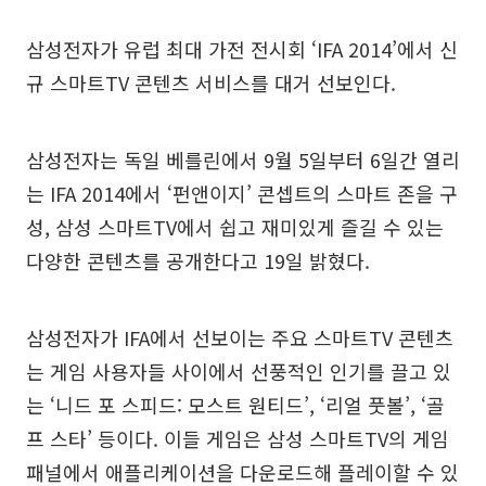
삼성전자가 유럽 최대 가전 전시회 ‘IFA 2014’에서 신
규 스마트TV 콘텐츠 서비스를 대거 선보인다.
삼성전자는 독일 베를린에서 9월 5일부터 6일간 열리
는 IFA 2014에서 ‘펀앤이지’ 콘셉트의 스마트 존을 구
성, 삼성 스마트TV에서 쉽고 재미있게 즐길 수 있는
다양한 콘텐츠를 공개한다고 19일 밝혔다.
삼성전자가 IFA에서 선보이는 주요 스마트TV 콘텐츠
는 게임 사용자들 사이에서 선풍적인 인기를 끌고 있
는 ‘니드 포 스피드: 모스트 원티드’, ‘리얼 풋볼’, ‘골
프 스타’ 등이다. 이들 게임은 삼성 스마트TV의 게임
패널에서 애플리케이션을 다운로드해 플레이할 수 있