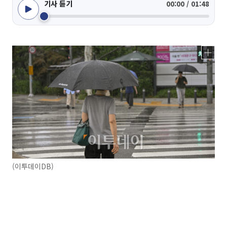
기사 듣기
00:00 / 01:48
(이투데이DB)