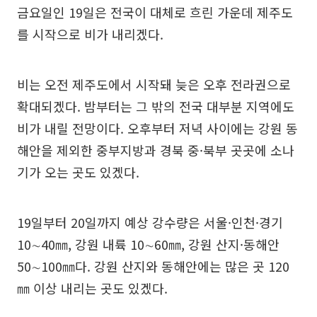
금요일인 19일은 전국이 대체로 흐린 가운데 제주도
를 시작으로 비가 내리겠다.
비는 오전 제주도에서 시작돼 늦은 오후 전라권으로
확대되겠다. 밤부터는 그 밖의 전국 대부분 지역에도
비가 내릴 전망이다. 오후부터 저녁 사이에는 강원 동
해안을 제외한 중부지방과 경북 중·북부 곳곳에 소나
기가 오는 곳도 있겠다.
19일부터 20일까지 예상 강수량은 서울·인천·경기
10∼40㎜, 강원 내륙 10∼60㎜, 강원 산지·동해안
50∼100㎜다. 강원 산지와 동해안에는 많은 곳 120
㎜ 이상 내리는 곳도 있겠다.