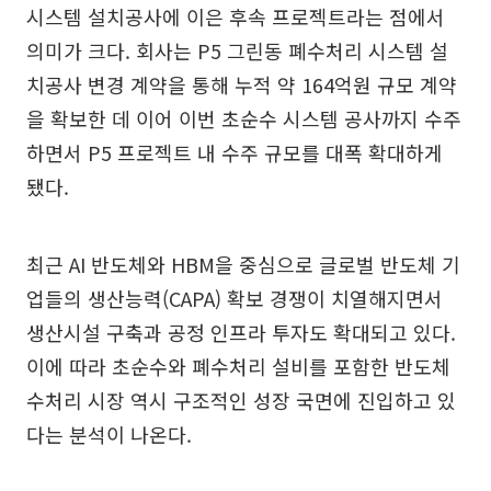
시스템 설치공사에 이은 후속 프로젝트라는 점에서
의미가 크다. 회사는 P5 그린동 폐수처리 시스템 설
치공사 변경 계약을 통해 누적 약 164억원 규모 계약
을 확보한 데 이어 이번 초순수 시스템 공사까지 수주
하면서 P5 프로젝트 내 수주 규모를 대폭 확대하게
됐다.
최근 AI 반도체와 HBM을 중심으로 글로벌 반도체 기
업들의 생산능력(CAPA) 확보 경쟁이 치열해지면서
생산시설 구축과 공정 인프라 투자도 확대되고 있다.
이에 따라 초순수와 폐수처리 설비를 포함한 반도체
수처리 시장 역시 구조적인 성장 국면에 진입하고 있
다는 분석이 나온다.