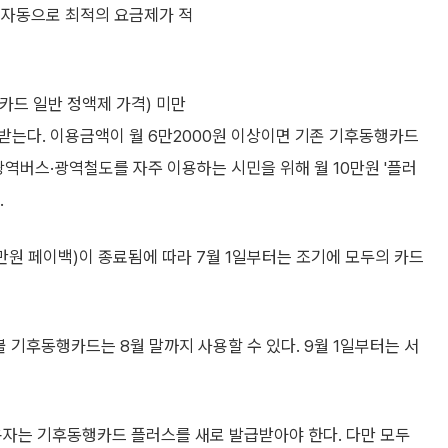
 자동으로 최적의 요금제가 적
카드 일반 정액제 가격) 미만
받는다. 이용금액이 월 6만2000원 이상이면 기존 기후동행카드
광역버스·광역철도를 자주 이용하는 시민을 위해 월 10만원 '플러
.
원 페이백)이 종료됨에 따라 7월 1일부터는 조기에 모두의 카드
 기후동행카드는 8월 말까지 사용할 수 있다. 9월 1일부터는 서
자는 기후동행카드 플러스를 새로 발급받아야 한다. 다만 모두