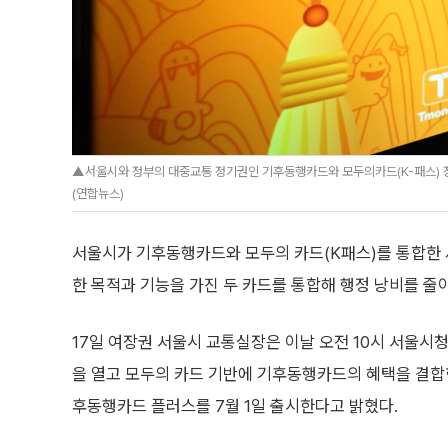
▲서울시와 정부의 대중교통 정기권인 기후동행카드와 모두의카드(K-패스) 장점
(연합뉴스)
서울시가 기후동행카드와 모두의 카드(K패스)를 통합한
한 목적과 기능을 가진 두 카드를 통합해 행정 낭비를 줄
17일 여장권 서울시 교통실장은 이날 오전 10시 서울시
을 열고 모두의 카드 기반에 기후동행카드의 혜택을 결
후동행카드 플러스를 7월 1일 출시한다고 밝혔다.