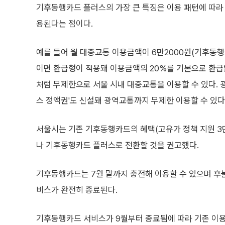
기후동행카드 플러스의 가장 큰 특징은 이용 패턴에 따라
용된다는 점이다.
예를 들어 월 대중교통 이용금액이 6만2000원(기후동행
이면 환급형이 적용돼 이용금액의 20%를 기본으로 환급
처럼 무제한으로 서울 시내 대중교통을 이용할 수 있다. 
스 정액권'도 신설돼 광역교통까지 무제한 이용할 수 있다
서울시는 기존 기후동행카드의 혜택(고유가 정책 지원 3만
나 기후동행카드 플러스로 전환할 것을 권고했다.
기후동행카드는 7월 말까지 충전해 이용할 수 있으며 후불
비스가 완전히 종료된다.
기후동행카드 서비스가 9월부터 종료됨에 따라 기존 이용