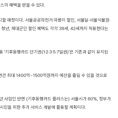
스의 혜택을 받을 수 있다.
할 예정이다. 서울공공자전거 따릉이 할인, 서울달·서울식물원·
청년, 제대군인 할인 혜택도 각각 39세, 42세까지 적용한다는
'기후동행카드 단기권(1·2·3·5·7일권)'은 기존과 같이 유지된
 최대 1400억~1500억원까지 예산을 줄일 수 있을 것으로
던 사업인 반면 (기후동행카드 플러스는) 서울시가 60%, 정부가
 시민을 위한 추가 서비스 개발에 활용할 계획이다.