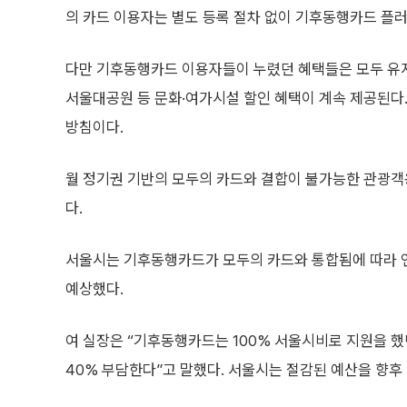
의 카드 이용자는 별도 등록 절차 없이 기후동행카드 플러
다만 기후동행카드 이용자들이 누렸던 혜택들은 모두 유지
서울대공원 등 문화·여가시설 할인 혜택이 계속 제공된다. 
방침이다.
월 정기권 기반의 모두의 카드와 결합이 불가능한 관광객용 
다.
서울시는 기후동행카드가 모두의 카드와 통합됨에 따라 연간
예상했다.
여 실장은 “기후동행카드는 100% 서울시비로 지원을 했
40% 부담한다”고 말했다. 서울시는 절감된 예산을 향후