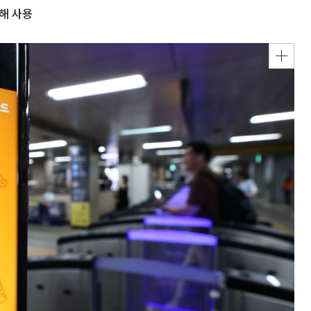
위해 사용