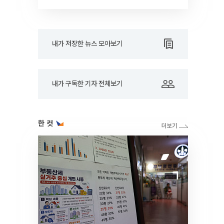
RARE]
내가 저장한 뉴스 모아보기
내가 구독한 기자 전체보기
한 컷