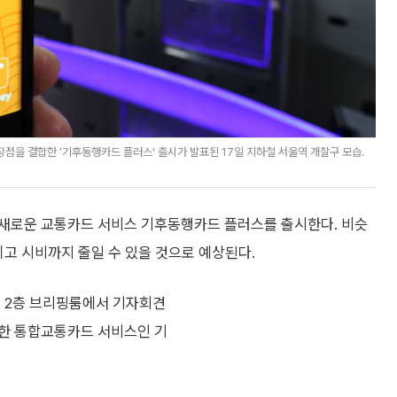
을 결합한 '기후동행카드 플러스' 출시가 발표된 17일 지하철 서울역 개찰구 모습.
 새로운 교통카드 서비스 기후동행카드 플러스를 출시한다. 비슷
이고 시비까지 줄일 수 있을 것으로 예상된다.
청 2층 브리핑룸에서 기자회견
합한 통합교통카드 서비스인 기