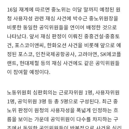
16일 재계에 따르면 중노위는 이달 말까지 예정된 원
청 사용자성 관련 재심 사건에 박수근 중노위원장을
비롯한 동일한 공익위원들을 연이어 배정한 것으로
나타났다. 앞서 재심 판정이 이뤄진 중흥건설·중흥토
건, 포스코이앤씨, 한화오션 사건을 비롯해 앞으로 예
정된 포스코, 인천국제공항공사, 고려아연, SK에코플
랜트, 현대제철 등의 재심 사건에도 같은 공익위원들
이 참여할 예정이다.
노동위원회 심판회의는 근로자위원 1명, 사용자위원
1명, 공익위원 3명 등 총 5명으로 구성된다. 최근 중
노위 판정이 원청의 사용자성을 폭넓게 인정하는 흐
름을 보이는 가운데 공익위원이 다수를 차지하는 구
조에서 동일한 공익위원들이 반복적으로 사건을 심리