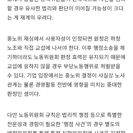
할 경우 유사한 법리와 판단이 이어질 가능성이 크다
는 게 재계의 우려다.
중노위 재심에서 사용자성이 인정되면 원청은 하청
노조와 직접 교섭에 나서야 한다. 이후 행정소송을 제
기하더라도 노동위원회 판정 효력은 유지되기 때문에
교섭에 응하지 않을 경우 부당노동행위로 처벌받을
수 있다. 기업 입장에서는 중노위 결정이 사실상 노사
관계는 물론 경영활동 전반에 영향을 미치는 중대한
판정인 셈이다.
다만 노동위원회 규칙은 법리적 쟁점 등으로 특별한
전문성과 경험이 필요한 ‘쟁점 사건’의 경우 별도의