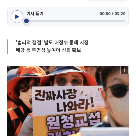
기사 듣기
00:00 / 03:20
'법리적 쟁점' 별도 배정위 통해 지정
배당 등 투명성 높여야 신뢰 확보