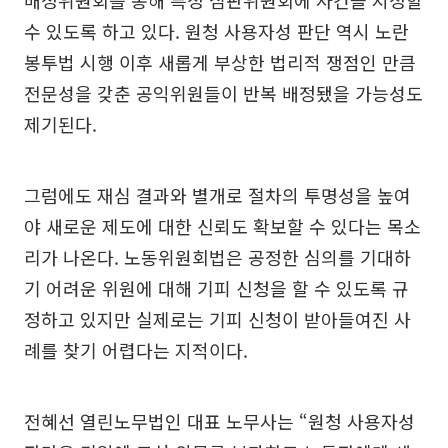
배정위원회를 통해 특정 심판위원회에 사건을 지정할
수 있도록 하고 있다. 원청 사용자성 판단 역시 노란
봉투법 시행 이후 새롭게 부상한 법리적 쟁점인 만큼
전문성을 갖춘 공익위원들이 반복 배정됐을 가능성도
제기된다.
그럼에도 재심 결과와 별개로 절차의 투명성을 높여
야 새로운 제도에 대한 신뢰도 확보할 수 있다는 목소
리가 나온다. 노동위원회법은 공정한 심의를 기대하
기 어려운 위원에 대해 기피 신청을 할 수 있도록 규
정하고 있지만 실제로는 기피 신청이 받아들여진 사
례를 찾기 어렵다는 지적이다.
전혜선 열린노무법인 대표 노무사는 “원청 사용자성