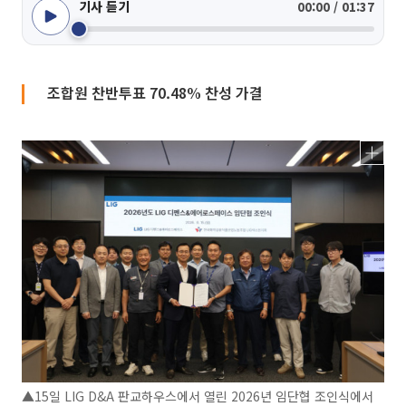
기사 듣기
00:00 / 01:37
조합원 찬반투표 70.48% 찬성 가결
▲15일 LIG D&A 판교하우스에서 열린 2026년 임단협 조인식에서