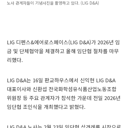
노사 관계자들이 기념사진을 촬영하고 있다. (LIG D&A)
LIG 디펜스&에어로스페이스(LIG D&A)가 2026년 임
금 및 단체협약을 체결하고 올해 임단협 절차를 마무
리했다.
LIG D&A는 16일 판교하우스에서 신익현 LIG D&A
대표이사와 신환섭 전국화학섬유식품산업노동조합
위원장 등 주요 관계자가 참석한 가운데 전일 2026년
임단협 조인식을 개최했다고 밝혔다.
LIG D&A 노사는 2월 23일 임단협 상견례를 시작으로