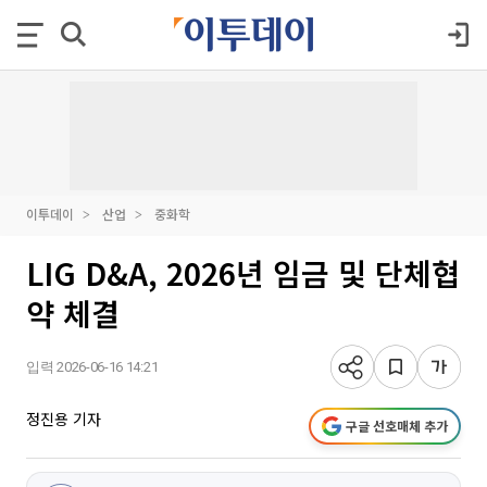
이투데이
산업
중화학
LIG D&A, 2026년 임금 및 단체협
약 체결
입력 2026-06-16 14:21
정진용 기자
구글 선호매체 추가