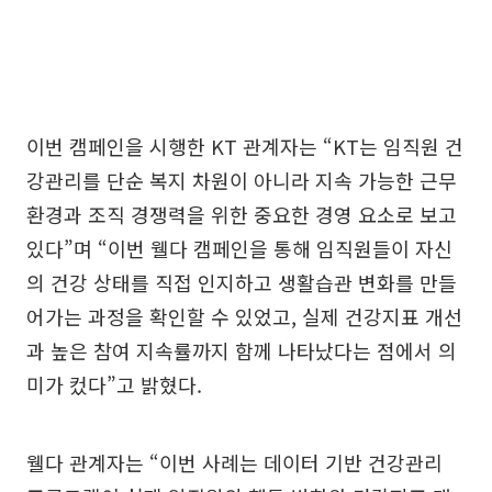
이번 캠페인을 시행한 KT 관계자는 “KT는 임직원 건
강관리를 단순 복지 차원이 아니라 지속 가능한 근무
환경과 조직 경쟁력을 위한 중요한 경영 요소로 보고
있다”며 “이번 웰다 캠페인을 통해 임직원들이 자신
의 건강 상태를 직접 인지하고 생활습관 변화를 만들
어가는 과정을 확인할 수 있었고, 실제 건강지표 개선
과 높은 참여 지속률까지 함께 나타났다는 점에서 의
미가 컸다”고 밝혔다.
웰다 관계자는 “이번 사례는 데이터 기반 건강관리