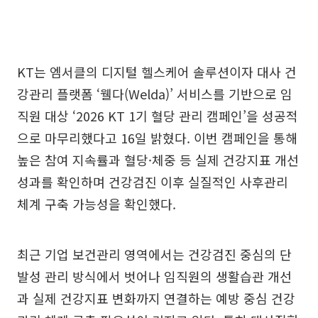
KT는 엠서클의 디지털 헬스케어 솔루션이자 대사 건
강관리 플랫폼 ‘웰다(Welda)’ 서비스를 기반으로 임
직원 대상 ‘2026 KT 1기 혈당 관리 캠페인’을 성공적
으로 마무리했다고 16일 밝혔다. 이번 캠페인을 통해
높은 참여 지속률과 혈당·체중 등 실제 건강지표 개선
성과를 확인하며 건강검진 이후 실질적인 사후관리
체계 구축 가능성을 확인했다.
최근 기업 보건관리 영역에서는 건강검진 중심의 단
발성 관리 방식에서 벗어나 임직원의 생활습관 개선
과 실제 건강지표 변화까지 연결하는 예방 중심 건강