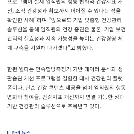
프로그램이 실제 임직원의 행동 변화와 건강지표 개
선, 조직 건강성과 확보까지 이어질 수 있다는 점을
확인한 사례”라며 “앞으로도 기업 맞춤형 건강관리
솔루션을 통해 임직원의 건강 증진은 물론, 기업 보건
관리의 실효성과 지속 가능성을 높이는 건강경영 체
계 구축을 지원해 나가겠다”고 밝혔다.
한편 웰다는 연속혈당측정기 기반 데이터 분석과 생
활습관 개선 프로그램을 결합한 대사 건강관리 플랫
폼이다. 단순 건강 콘텐츠 제공을 넘어 임직원의 행동
변화와 참여율, 건강지표 개선까지 연결 가능한 성과
기반 건강관리 솔루션으로 주목받고 있다.
관련 뉴스