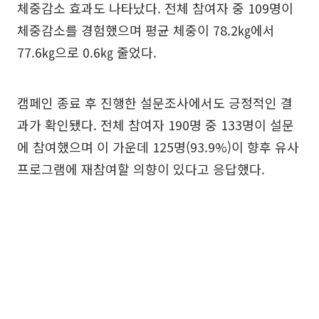
체중감소 효과도 나타났다. 전체 참여자 중 109명이
체중감소를 경험했으며 평균 체중이 78.2㎏에서
77.6㎏으로 0.6㎏ 줄었다.
캠페인 종료 후 진행한 설문조사에서도 긍정적인 결
과가 확인됐다. 전체 참여자 190명 중 133명이 설문
에 참여했으며 이 가운데 125명(93.9%)이 향후 유사
프로그램에 재참여할 의향이 있다고 응답했다.