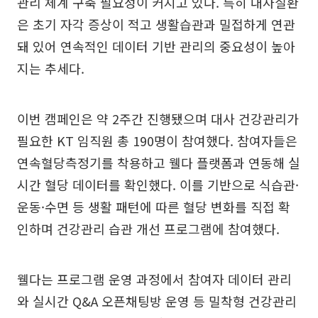
관리 체계 구축 필요성이 커지고 있다. 특히 대사질환
은 초기 자각 증상이 적고 생활습관과 밀접하게 연관
돼 있어 연속적인 데이터 기반 관리의 중요성이 높아
지는 추세다.
이번 캠페인은 약 2주간 진행됐으며 대사 건강관리가
필요한 KT 임직원 총 190명이 참여했다. 참여자들은
연속혈당측정기를 착용하고 웰다 플랫폼과 연동해 실
시간 혈당 데이터를 확인했다. 이를 기반으로 식습관·
운동·수면 등 생활 패턴에 따른 혈당 변화를 직접 확
인하며 건강관리 습관 개선 프로그램에 참여했다.
웰다는 프로그램 운영 과정에서 참여자 데이터 관리
와 실시간 Q&A 오픈채팅방 운영 등 밀착형 건강관리