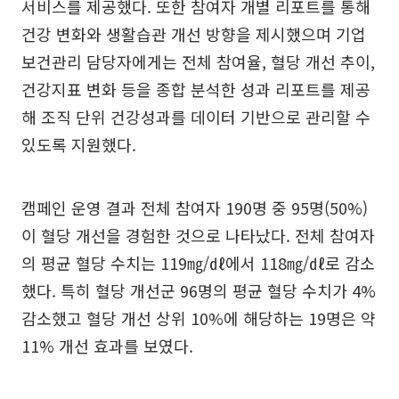
서비스를 제공했다. 또한 참여자 개별 리포트를 통해
건강 변화와 생활습관 개선 방향을 제시했으며 기업
보건관리 담당자에게는 전체 참여율, 혈당 개선 추이,
건강지표 변화 등을 종합 분석한 성과 리포트를 제공
해 조직 단위 건강성과를 데이터 기반으로 관리할 수
있도록 지원했다.
캠페인 운영 결과 전체 참여자 190명 중 95명(50%)
이 혈당 개선을 경험한 것으로 나타났다. 전체 참여자
의 평균 혈당 수치는 119㎎/㎗에서 118㎎/㎗로 감소
했다. 특히 혈당 개선군 96명의 평균 혈당 수치가 4%
감소했고 혈당 개선 상위 10%에 해당하는 19명은 약
11% 개선 효과를 보였다.