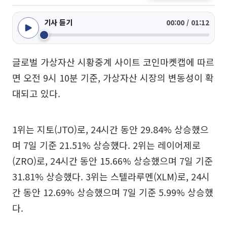
기사 듣기
00:00 / 01:12
글로벌 가상자산 시황중계 사이트 코인마켓캡에 따르
면 오전 9시 10분 기준, 가상자산 시장의 변동성이 확
대되고 있다.
1위는 지토(JTO)로, 24시간 동안 29.84% 상승했으
며 7일 기준 21.51% 상승했다. 2위는 레이어제로
(ZRO)로, 24시간 동안 15.66% 상승했으며 7일 기준
31.81% 상승했다. 3위는 스텔라루멘(XLM)로, 24시
간 동안 12.69% 상승했으며 7일 기준 5.99% 상승했
다.