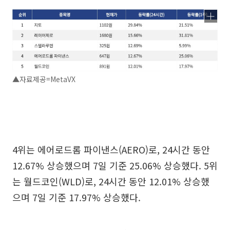
▲자료제공=MetaVX
4위는 에어로드롬 파이낸스(AERO)로, 24시간 동안
12.67% 상승했으며 7일 기준 25.06% 상승했다. 5위
는 월드코인(WLD)로, 24시간 동안 12.01% 상승했
으며 7일 기준 17.97% 상승했다.