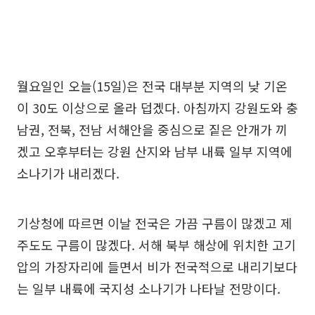
월요일인 오늘(15일)은 전국 대부분 지역의 낮 기온
이 30도 이상으로 올라 덥겠다. 아침까지 강원도와 충
남권, 전북, 전남 서해안을 중심으로 짙은 안개가 끼
겠고 오후부터는 강원 산지와 남부 내륙 일부 지역에
소나기가 내리겠다.
기상청에 따르면 이날 전국은 가끔 구름이 많겠고 제
주도도 구름이 많겠다. 서해 북부 해상에 위치한 고기
압의 가장자리에 들면서 비가 전국적으로 내리기보다
는 일부 내륙에 국지성 소나기가 나타날 전망이다.