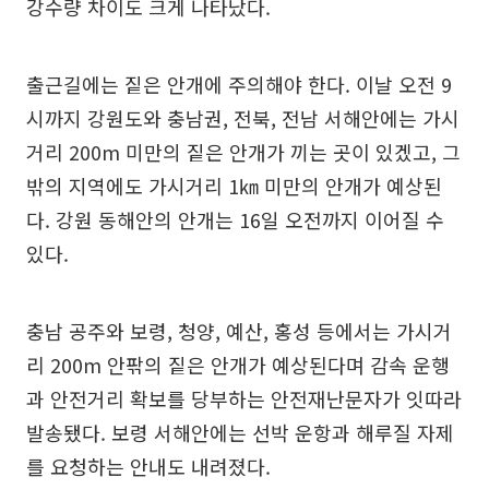
강수량 차이도 크게 나타났다.
출근길에는 짙은 안개에 주의해야 한다. 이날 오전 9
시까지 강원도와 충남권, 전북, 전남 서해안에는 가시
거리 200m 미만의 짙은 안개가 끼는 곳이 있겠고, 그
밖의 지역에도 가시거리 1㎞ 미만의 안개가 예상된
다. 강원 동해안의 안개는 16일 오전까지 이어질 수
있다.
충남 공주와 보령, 청양, 예산, 홍성 등에서는 가시거
리 200m 안팎의 짙은 안개가 예상된다며 감속 운행
과 안전거리 확보를 당부하는 안전재난문자가 잇따라
발송됐다. 보령 서해안에는 선박 운항과 해루질 자제
를 요청하는 안내도 내려졌다.