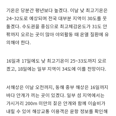
기온은 당분간 평년보다 높겠다. 이날 낮 최고기온은
24~32도로 예상되며 전국 대부분 지역이 30도를 웃
돌겠다. 수도권을 중심으로 최고체감온도가 31도 안
팎까지 오르는 곳이 많아 야외활동 때 온열 질환에 유
의해야 한다.
16일과 17일에도 낮 최고기온이 25~33도까지 오르
겠고, 18일에는 일부 지역이 34도에 이를 전망이다.
서해상은 이날 오전까지, 동해 중부 해상은 16일까지
바다 안개가 끼는 곳이 있겠다. 일부 섬 지역에서는
가시거리 200m 미만의 짙은 안개와 함께 이슬비가
내릴 수 있어 해상교통 이용객은 운항 정보를 확인해