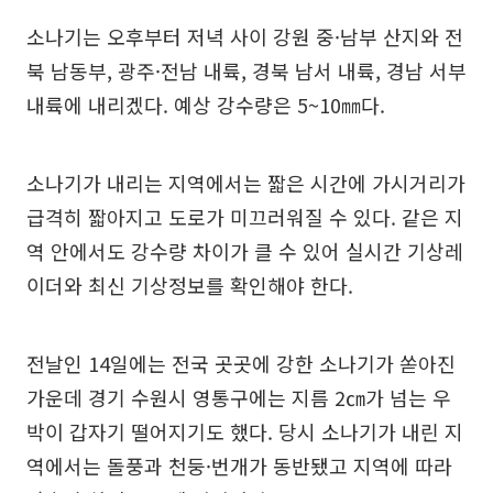
소나기는 오후부터 저녁 사이 강원 중·남부 산지와 전
북 남동부, 광주·전남 내륙, 경북 남서 내륙, 경남 서부
내륙에 내리겠다. 예상 강수량은 5~10㎜다.
소나기가 내리는 지역에서는 짧은 시간에 가시거리가
급격히 짧아지고 도로가 미끄러워질 수 있다. 같은 지
역 안에서도 강수량 차이가 클 수 있어 실시간 기상레
이더와 최신 기상정보를 확인해야 한다.
전날인 14일에는 전국 곳곳에 강한 소나기가 쏟아진
가운데 경기 수원시 영통구에는 지름 2㎝가 넘는 우
박이 갑자기 떨어지기도 했다. 당시 소나기가 내린 지
역에서는 돌풍과 천둥·번개가 동반됐고 지역에 따라