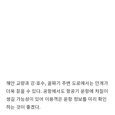
해안 교량과 강·호수, 골짜기 주변 도로에서는 안개가
더욱 짙을 수 있다. 공항에서도 항공기 운항에 차질이
생길 가능성이 있어 이용객은 운항 정보를 미리 확인
하는 것이 좋겠다.