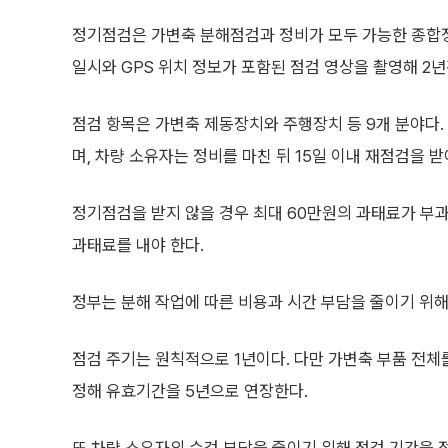
정기점검은 가변축 분해점검과 정비가 모두 가능한 종합
일시와 GPS 위치 정보가 포함된 점검 영상을 촬영해 2
점검 항목은 가변축 제동장치와 주행장치 등 9개 분야다.
며, 차량 소유자는 정비를 마친 뒤 15일 이내 재점검을 받
정기점검을 받지 않을 경우 최대 60만원의 과태료가 부과
과태료를 내야 한다.
정부는 분해 작업에 따른 비용과 시간 부담을 줄이기 위해
점검 주기는 원칙적으로 1년이다. 다만 가변축 부품 전
정해 유효기간을 5년으로 연장한다.