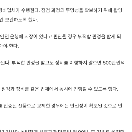
정비업체가 수행한다. 점검 과정의 투명성을 확보하기 위해 촬영
년간 보관하도록 했다.
 안전 운행에 지장이 있다고 판단될 경우 부적합 판정을 받게 되
아야 한다.
된다. 부적합 판정을 받고도 정비를 이행하지 않으면 500만원의
 점검과 정비를 같은 업체에서 동시에 진행할 수 있도록 했다.
체를 인증된 신품으로 교체한 경우에는 안전성이 확보된 것으로 인