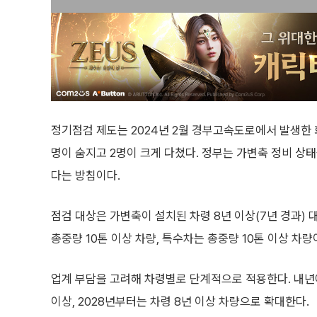
정기점검 제도는 2024년 2월 경부고속도로에서 발생한 
명이 숨지고 2명이 크게 다쳤다. 정부는 가변축 정비 상
다는 방침이다.
점검 대상은 가변축이 설치된 차령 8년 이상(7년 경과)
총중량 10톤 이상 차량, 특수차는 총중량 10톤 이상 차량
업계 부담을 고려해 차령별로 단계적으로 적용한다. 내년에는
이상, 2028년부터는 차령 8년 이상 차량으로 확대한다.