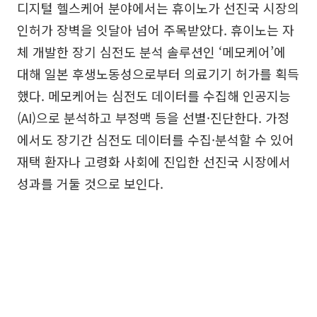
디지털 헬스케어 분야에서는 휴이노가 선진국 시장의
인허가 장벽을 잇달아 넘어 주목받았다. 휴이노는 자
체 개발한 장기 심전도 분석 솔루션인 ‘메모케어’에
대해 일본 후생노동성으로부터 의료기기 허가를 획득
했다. 메모케어는 심전도 데이터를 수집해 인공지능
(AI)으로 분석하고 부정맥 등을 선별·진단한다. 가정
에서도 장기간 심전도 데이터를 수집·분석할 수 있어
재택 환자나 고령화 사회에 진입한 선진국 시장에서
성과를 거둘 것으로 보인다.