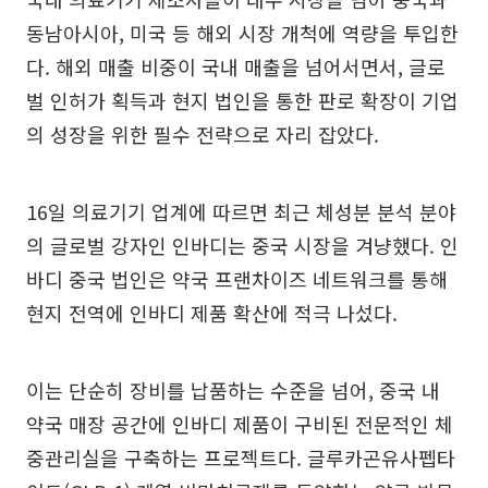
동남아시아, 미국 등 해외 시장 개척에 역량을 투입한
다. 해외 매출 비중이 국내 매출을 넘어서면서, 글로
벌 인허가 획득과 현지 법인을 통한 판로 확장이 기업
의 성장을 위한 필수 전략으로 자리 잡았다.
16일 의료기기 업계에 따르면 최근 체성분 분석 분야
의 글로벌 강자인 인바디는 중국 시장을 겨냥했다. 인
바디 중국 법인은 약국 프랜차이즈 네트워크를 통해
현지 전역에 인바디 제품 확산에 적극 나섰다.
이는 단순히 장비를 납품하는 수준을 넘어, 중국 내
약국 매장 공간에 인바디 제품이 구비된 전문적인 체
중관리실을 구축하는 프로젝트다. 글루카곤유사펩타