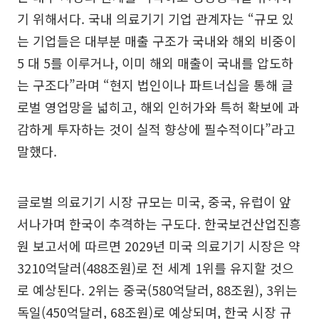
기 위해서다. 국내 의료기기 기업 관계자는 “규모 있
는 기업들은 대부분 매출 구조가 국내와 해외 비중이
5 대 5를 이루거나, 이미 해외 매출이 국내를 압도하
는 구조다”라며 “현지 법인이나 파트너십을 통해 글
로벌 영업망을 넓히고, 해외 인허가와 특허 확보에 과
감하게 투자하는 것이 실적 향상에 필수적이다”라고
말했다.
글로벌 의료기기 시장 규모는 미국, 중국, 유럽이 앞
서나가며 한국이 추격하는 구도다. 한국보건산업진흥
원 보고서에 따르면 2029년 미국 의료기기 시장은 약
3210억달러(488조원)로 전 세계 1위를 유지할 것으
로 예상된다. 2위는 중국(580억달러, 88조원), 3위는
독일(450억달러, 68조원)로 예상되며, 한국 시장 규