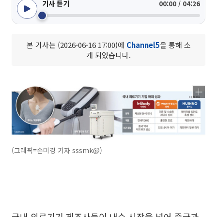
기사 듣기
00:00 / 04:26
본 기사는 (2026-06-16 17:00)에
Channel5
을 통해 소
개 되었습니다.
(그래픽=손미경 기자 sssmk@)
국내 의료기기 제조사들이 내수 시장을 넘어 중국과