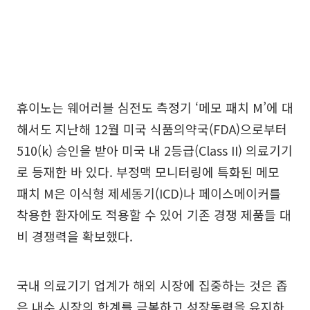
휴이노는 웨어러블 심전도 측정기 ‘메모 패치 M’에 대
해서도 지난해 12월 미국 식품의약국(FDA)으로부터
510(k) 승인을 받아 미국 내 2등급(Class II) 의료기기
로 등재한 바 있다. 부정맥 모니터링에 특화된 메모
패치 M은 이식형 제세동기(ICD)나 페이스메이커를
착용한 환자에도 적용할 수 있어 기존 경쟁 제품들 대
비 경쟁력을 확보했다.
국내 의료기기 업계가 해외 시장에 집중하는 것은 좁
은 내수 시장의 한계를 극복하고 성장동력을 유지하