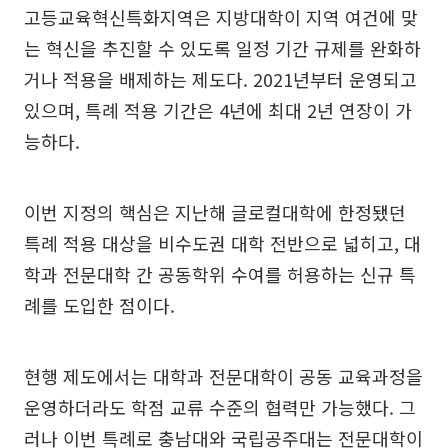
고등교육혁신특화지역은 지방대학이 지역 여건에 맞
는 혁신을 추진할 수 있도록 일정 기간 규제를 완화하
거나 적용을 배제하는 제도다. 2021년부터 운영되고
있으며, 특례 적용 기간은 4년에 최대 2년 연장이 가
능하다.
이번 지정의 핵심은 지난해 글로컬대학에 한정됐던
특례 적용 대상을 비수도권 대학 전반으로 넓히고, 대
학과 전문대학 간 공동학위 수여를 허용하는 신규 특
례를 도입한 점이다.
현행 제도에서는 대학과 전문대학이 공동 교육과정을
운영하더라도 학점 교류 수준의 협력만 가능했다. 그
러나 이번 특례로 충남대와 국립공주대는 전문대학이