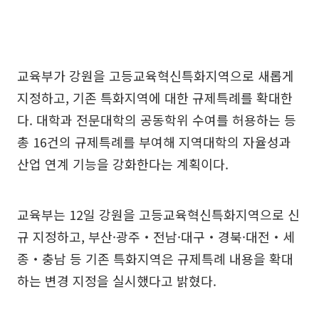
교육부가 강원을 고등교육혁신특화지역으로 새롭게
지정하고, 기존 특화지역에 대한 규제특례를 확대한
다. 대학과 전문대학의 공동학위 수여를 허용하는 등
총 16건의 규제특례를 부여해 지역대학의 자율성과
산업 연계 기능을 강화한다는 계획이다.
교육부는 12일 강원을 고등교육혁신특화지역으로 신
규 지정하고, 부산·광주‧전남·대구‧경북·대전‧세
종‧충남 등 기존 특화지역은 규제특례 내용을 확대
하는 변경 지정을 실시했다고 밝혔다.