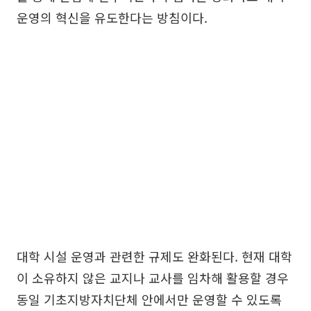
운영의 혁신을 유도한다는 방침이다.
대학 시설 운영과 관련한 규제도 완화된다. 현재 대학
이 소유하지 않은 교지나 교사를 임차해 활용할 경우
동일 기초지방자치단체 안에서만 운영할 수 있도록