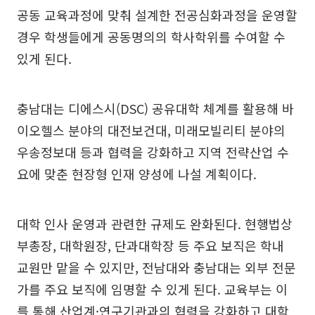
공동 교육과정에 맞춰 설계한 전공심화과정을 운영할
경우 학생들에게 공동명의의 학사학위를 수여할 수
있게 된다.
충남대는 디에스시(DSC) 공유대학 체계를 활용해 바
이오헬스 분야의 대전보건대, 미래모빌리티 분야의
우송정보대 등과 협력을 강화하고 지역 전략산업 수
요에 맞춘 현장형 인재 양성에 나설 계획이다.
대학 인사 운영과 관련한 규제도 완화된다. 현행법상
부총장, 대학원장, 단과대학장 등 주요 보직은 학내
교원만 맡을 수 있지만, 전남대와 충남대는 외부 전문
가를 주요 보직에 임명할 수 있게 된다. 교육부는 이
를 통해 산업계·연구기관과의 협력을 강화하고 대학