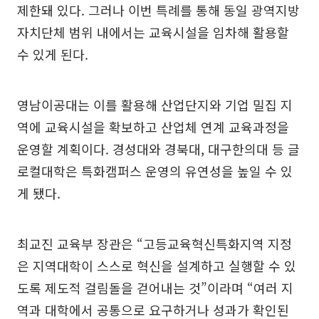
제한돼 있다. 그러나 이번 특례를 통해 동일 광역지방
자치단체 범위 내에서는 교육시설을 임차해 활용할
수 있게 된다.
영남이공대는 이를 활용해 산업단지와 기업 밀집 지
역에 교육시설을 확보하고 산업체 연계 교육과정을
운영할 계획이다. 경성대와 경북대, 대구한의대 등 글
로컬대학은 특화캠퍼스 운영의 유연성을 높일 수 있
게 됐다.
최교진 교육부 장관은 “고등교육혁신특화지역 지정
은 지역대학이 스스로 혁신을 설계하고 실행할 수 있
도록 제도적 걸림돌을 걷어내는 것”이라며 “여러 지
역과 대학에서 공통으로 요구하거나 성과가 확인된