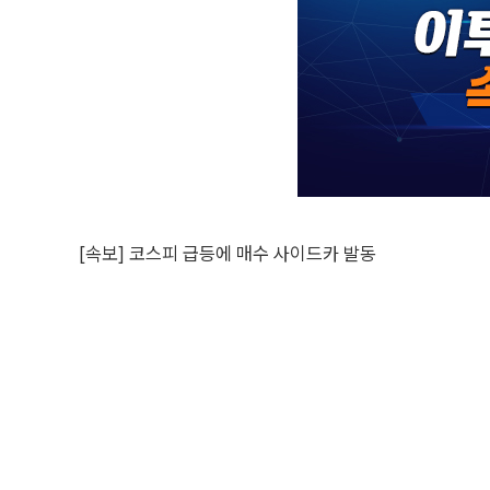
[속보] 코스피 급등에 매수 사이드카 발동