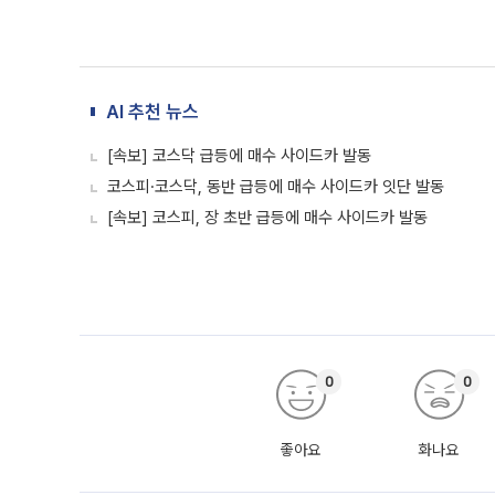
AI 추천 뉴스
[속보] 코스닥 급등에 매수 사이드카 발동
코스피·코스닥, 동반 급등에 매수 사이드카 잇단 발동
[속보] 코스피, 장 초반 급등에 매수 사이드카 발동
0
0
좋아요
화나요