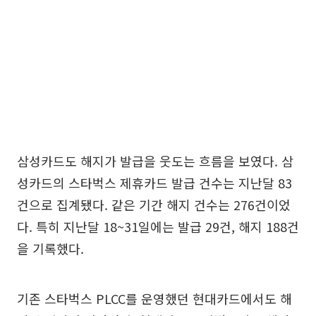
삼성카드도 해지가 발급을 웃도는 흐름을 보였다. 삼
성카드의 스타벅스 제휴카드 발급 건수는 지난달 83
건으로 집계됐다. 같은 기간 해지 건수는 276건이었
다. 특히 지난달 18~31일에는 발급 29건, 해지 188건
을 기록했다.
기존 스타벅스 PLCC를 운영했던 현대카드에서도 해