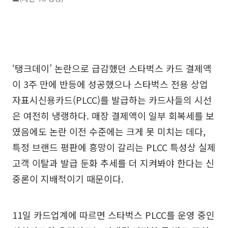
‘탱크데이’ 논란으로 급감했던 스타벅스 카드 결제액
이 3주 만에 반등에 성공했으나 스타벅스 전용 상업
자표시신용카드(PLCC)를 발급하는 카드사들의 시선
은 여전히 냉랭하다. 매장 결제액이 일부 회복세를 보
였음에도 논란 이전 수준에는 크게 못 미치는 데다,
특정 브랜드 평판에 흥망이 갈리는 PLCC 특성상 실제
고객 이탈과 발급 둔화 추세를 더 지켜봐야 한다는 신
중론이 지배적이기 때문이다.
11일 카드업계에 따르면 스타벅스 PLCC를 운영 중인