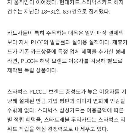
지 움직임이 이어졌다. 현대카드 스타벅스카드 해지
건수는 지난달 18~31일 837건으로 집계됐다.
카드사들이 특히 주목하는 대목은 일반 매장 결제액
보다 자사 PLCC의 발급률과 실이용 실적이다. 제휴카
드가 기존 카드상품에 특정 업체 혜택을 추가한 형태
라면, PLCC는 해당 브랜드 이용자를 겨냥해 별도로
제작된 독립 상품이다.
스타벅스 PLCC는 브랜드 충성도가 높은 이용자를 겨
냥해 설계된 만큼 기업 평판과 이미지 변화에 민감할
수밖에 없다. 스타벅스 삼성카드는 이용금액에 따른
별 적립 혜택을, 스타트래블 우리카드는 스타벅스 리
워드 적립을 핵심 경쟁력으로 내세우고 있다.