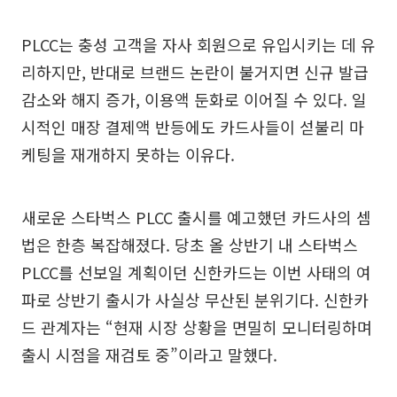
PLCC는 충성 고객을 자사 회원으로 유입시키는 데 유
리하지만, 반대로 브랜드 논란이 불거지면 신규 발급
감소와 해지 증가, 이용액 둔화로 이어질 수 있다. 일
시적인 매장 결제액 반등에도 카드사들이 섣불리 마
케팅을 재개하지 못하는 이유다.
새로운 스타벅스 PLCC 출시를 예고했던 카드사의 셈
법은 한층 복잡해졌다. 당초 올 상반기 내 스타벅스
PLCC를 선보일 계획이던 신한카드는 이번 사태의 여
파로 상반기 출시가 사실상 무산된 분위기다. 신한카
드 관계자는 “현재 시장 상황을 면밀히 모니터링하며
출시 시점을 재검토 중”이라고 말했다.