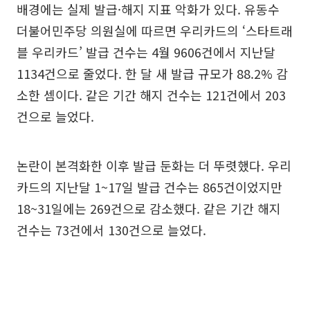
배경에는 실제 발급·해지 지표 악화가 있다. 유동수
더불어민주당 의원실에 따르면 우리카드의 ‘스타트래
블 우리카드’ 발급 건수는 4월 9606건에서 지난달
1134건으로 줄었다. 한 달 새 발급 규모가 88.2% 감
소한 셈이다. 같은 기간 해지 건수는 121건에서 203
건으로 늘었다.
논란이 본격화한 이후 발급 둔화는 더 뚜렷했다. 우리
카드의 지난달 1~17일 발급 건수는 865건이었지만
18~31일에는 269건으로 감소했다. 같은 기간 해지
건수는 73건에서 130건으로 늘었다.