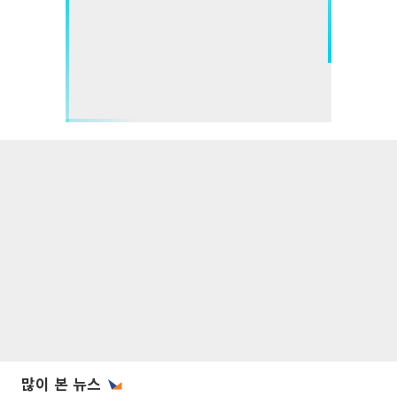
많이 본 뉴스