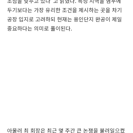
초점을 맞추고 있다”고 밝혔다. 특정 지역을 염두에
두기보다는 가장 유리한 조건을 제시하는 곳을 차기
공장 입지로 고려하되 현재는 용인단지 완공이 제일
중요하다는 의미로 풀이된다.
아울러 최 회장은 최근 몇 주간 큰 논쟁을 불러일으켰