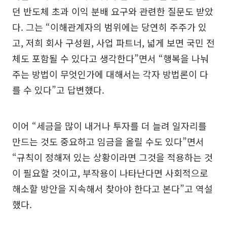
던 반도체 초과 이익 분배 요구와 관련한 질문도 받았
다. 그는 “이해관계자의 범위에는 당연히 주주가 있
고, 저희 회사 구성원, 사업 파트너, 넓게 보면 국민 전
체도 포함될 수 있다고 생각한다”면서 “행복을 나눠
주는 방법이 무엇인가에 대해서는 각자 방법론이 다
를 수 있다”고 답변했다.
이어 “세금을 많이 내거나 투자를 더 늘려 일자리를
만드는 것도 중요하고 임금을 올릴 수도 있다”면서
“규칙이 정해져 있는 상황이라면 그것을 적용하는 것
이 필요할 것이고, 부작용이 나타난다면 사회적으로
해소할 방안을 지속해서 찾아야 한다고 본다”고 역설
했다.