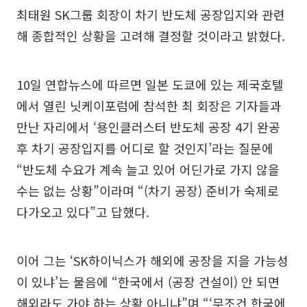
최태원 SK그룹 회장이 차기 반도체 공장입지와 관련
해 종합적인 상황을 고려해 결정할 것이라고 밝혔다.
10일 연합뉴스에 따르면 일본 도쿄에 있는 제국호텔
에서 열린 닛케이포럼에 참석한 최 회장은 기자들과
만난 자리에서 ‘용인클러스터 반도체 공장 4기 완공
후 차기 공장입지를 어디로 할 것인지’라는 질문에
“반도체 수요가 계속 늘고 있어 어딘가로 가지 않을
수는 없는 상황”이라며 “(차기 공장) 준비가 숙제로
다가오고 있다”고 답했다.
이어 그는 ‘SK하이닉스가 해외에 공장을 지을 가능성
이 있냐’는 물음에 “한국에서 (공장 건설이) 안 되면
해외라도 가야 하는 상황 아니냐”며 “‘무조건 한국에