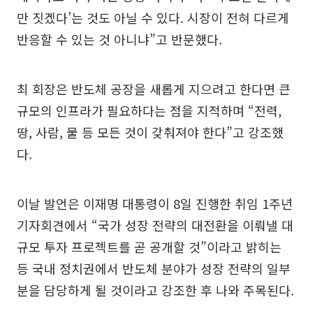
만 짓겠다’는 것도 아닐 수 있다. 시장이 전혀 다르게
반응할 수 있는 것 아니냐”고 반문했다.
최 회장은 반도체 공장을 새롭게 지으려고 한다면 큰
규모의 인프라가 필요하다는 점을 지적하며 “전력,
땅, 사람, 물 등 모든 것이 갖춰져야 한다”고 강조했
다.
이날 발언은 이재명 대통령이 8일 진행한 취임 1주년
기자회견에서 “국가 성장 전략의 대전환을 이뤄낼 대
규모 투자 프로젝트를 곧 공개할 것”이라고 밝히는
등 국내 정치권에서 반도체 분야가 성장 전략의 일부
분을 담당하게 될 것이라고 강조한 후 나와 주목된다.