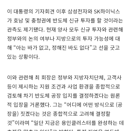
이 대통령의 기자회견 이후 삼성전자와 SK하이닉스
가 호남 및 충청권에 반도체 신규 투자를 할 것이라는
관측도 제기됐다. 현재 양사 모두 신규 투자와 관련해
정부와의 논의 여부나 지방으로의 투자 가능성에 대
해 “아는 바가 없고, 정해진 바도 없다”고 선을 긋고
있는 상황이다.
이와 관련해 최 회장은 정부와 지방자치단체, 고객사
등이 제시하는 지원 조건과 사업 환경을 종합적으로
검토해 차기 반도체 공장 입지를 결정하겠다는 원론
적 입장을 거론했다. 그는 “어디에 어떤 방식으로 (공
장을) 짓겠다는 것은 종합적으로 고려해 결정할
것”이라며 “일단 지금은 용인클러스터를 완성하는 데