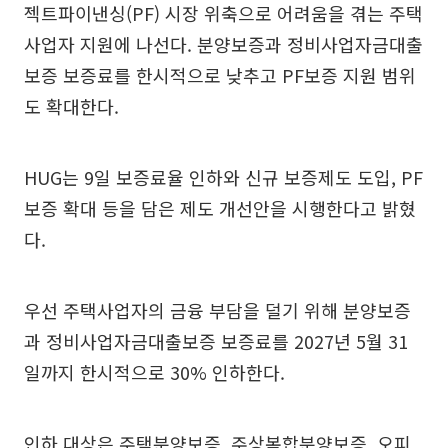
젝트파이낸싱(PF) 시장 위축으로 어려움을 겪는 주택
사업자 지원에 나선다. 분양보증과 정비사업자금대출
보증 보증료를 한시적으로 낮추고 PF보증 지원 범위
도 확대한다.
HUG는 9일 보증료율 인하와 신규 보증제도 도입, PF
보증 확대 등을 담은 제도 개선안을 시행한다고 밝혔
다.
우선 주택사업자의 금융 부담을 덜기 위해 분양보증
과 정비사업자금대출보증 보증료를 2027년 5월 31
일까지 한시적으로 30% 인하한다.
인하 대상은 주택분양보증, 주상복합분양보증, 오피