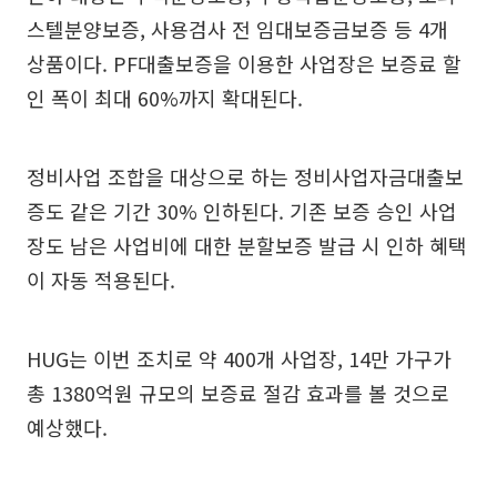
스텔분양보증, 사용검사 전 임대보증금보증 등 4개
상품이다. PF대출보증을 이용한 사업장은 보증료 할
인 폭이 최대 60%까지 확대된다.
정비사업 조합을 대상으로 하는 정비사업자금대출보
증도 같은 기간 30% 인하된다. 기존 보증 승인 사업
장도 남은 사업비에 대한 분할보증 발급 시 인하 혜택
이 자동 적용된다.
HUG는 이번 조치로 약 400개 사업장, 14만 가구가
총 1380억원 규모의 보증료 절감 효과를 볼 것으로
예상했다.