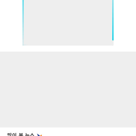
많이 본 뉴스