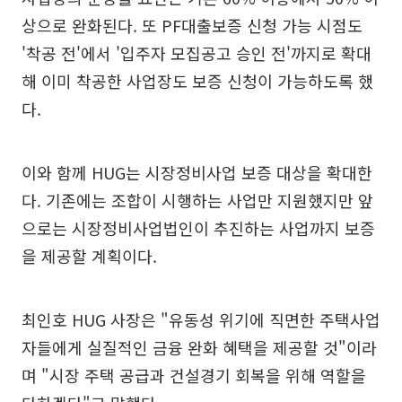
상으로 완화된다. 또 PF대출보증 신청 가능 시점도
'착공 전'에서 '입주자 모집공고 승인 전'까지로 확대
해 이미 착공한 사업장도 보증 신청이 가능하도록 했
다.
이와 함께 HUG는 시장정비사업 보증 대상을 확대한
다. 기존에는 조합이 시행하는 사업만 지원했지만 앞
으로는 시장정비사업법인이 추진하는 사업까지 보증
을 제공할 계획이다.
최인호 HUG 사장은 "유동성 위기에 직면한 주택사업
자들에게 실질적인 금융 완화 혜택을 제공할 것"이라
며 "시장 주택 공급과 건설경기 회복을 위해 역할을