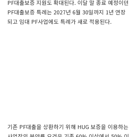
PF대출보증 지원도 확대된다. 이달 말 종료 예정이던
PF대출보증 특례는 2027년 6월 30일까지 1년 연장
되고 임대 PF사업에도 특례가 새로 적용된다.
기존 PF대출을 상환하기 위해 HUG 보증을 이용하는
사업장의 분양률 요건은 기존 60% 이상에서 50% 이