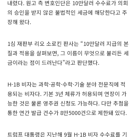
내렸다. 원고 측 변호인단은 10만달러 수수료가 의회
의 승인을 받지 않은 불법적인 세금에 해당한다고 주
장해 왔다.
1심 재판부 리오 소로킨 판사는 “10만달러 지급의 본
질과 적용을 살펴보면, 그 이름이 무엇으로 불리든 세
금이라는 점이 드러난다”라고 판단했다.
H-1B 비자는 과학·공학·수학·기술 분야 전문직에 적
용되는 비자다. 기본 3년 체류가 허용되며 연장이 가
능한 것은 물론 영주권 신청도 가능하다. 다만 추첨을
통한 연간 발급 건수가 8만5000건으로 제한돼 있다.
트럼프 대통령은 지난해 9월 H-1B 비자 수수료를 기