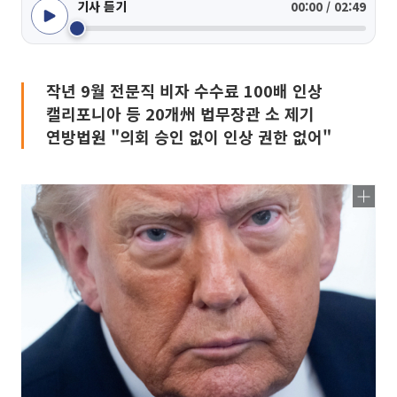
기사 듣기
00:00 / 02:49
작년 9월 전문직 비자 수수료 100배 인상
캘리포니아 등 20개州 법무장관 소 제기
연방법원 "의회 승인 없이 인상 권한 없어"