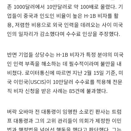
존 1000달러에서 10만달러로 약 100배로 올렸다. 기
업들이 중국과 인도인 비율이 높은 H-1B 비자를 활
용, 저렴한 비용으로 외국 인력을 데려오는 사이 미국
인의 일자리가 감소했다며 수수료 인상을 주장했다.
반면 기업들 상당수는 H-1B 비자가 특정 분야의 미국
인 인력 부족을 해소하는 데 필수적이라며 불만을 내
비쳤다. 로이터통신에 따르면 지난 2월 15일 기준, 미
국 이민국(USCIS)이 10만달러 수수료를 적용해 전문
직 비자 신청을 받은 사례는 85건에 불과했다.
버락 오바마 전 대통령이 임명한 소로킨 판사는 트럼
프 대통령과 그의 고위 관리들이 의회가 제정한 이민
법과 행정법을 넘어선 행동을 했다고 판단했다. 그는