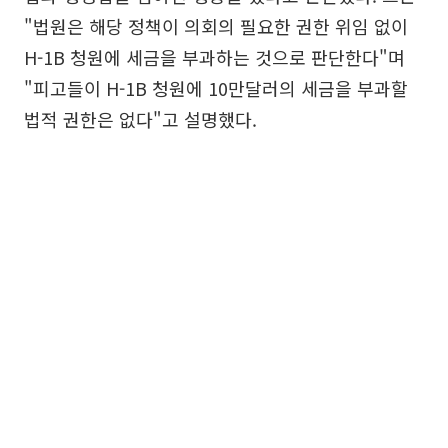
"법원은 해당 정책이 의회의 필요한 권한 위임 없이
H-1B 청원에 세금을 부과하는 것으로 판단한다"며
"피고들이 H-1B 청원에 10만달러의 세금을 부과할
법적 권한은 없다"고 설명했다.